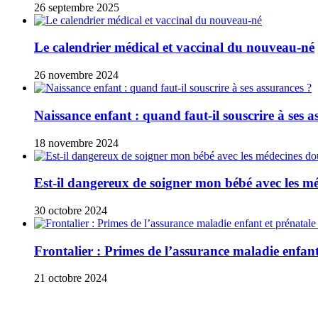
26 septembre 2025
Le calendrier médical et vaccinal du nouveau-né
26 novembre 2024
Naissance enfant : quand faut-il souscrire à ses a
18 novembre 2024
Est-il dangereux de soigner mon bébé avec les m
30 octobre 2024
Frontalier : Primes de l’assurance maladie enfan
21 octobre 2024