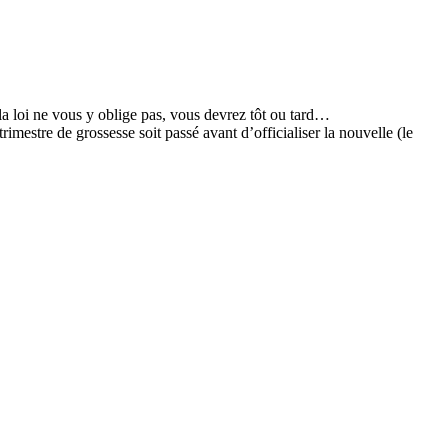
a loi ne vous y oblige pas, vous devrez tôt ou tard…
mestre de grossesse soit passé avant d’officialiser la nouvelle (le