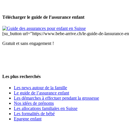
Télécharger le guide de l’assurance enfant
[su_button url="https://www.bebe-arrive.ch/le-guide-de-lassurance-
Gratuit et sans engagement !
Les plus recherchés
Les news autour de la famille
Le guide de l’assurance enfant
Les démarches à effectuer pendant la grossesse
Nos idées de prénoms
Les allocations familiales en Suisse
Les formalités de bébé
Epargne enfant