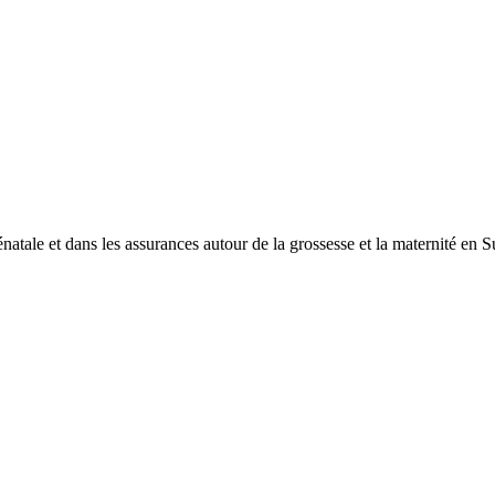
natale et dans les assurances autour de la grossesse et la maternité en S