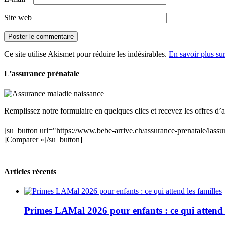
Site web
Ce site utilise Akismet pour réduire les indésirables.
En savoir plus su
L’assurance prénatale
Remplissez notre formulaire en quelques clics et recevez les offres d’
[su_button url="https://www.bebe-arrive.ch/assurance-prenatale/la
]Comparer »[/su_button]
Articles récents
Primes LAMal 2026 pour enfants : ce qui attend l