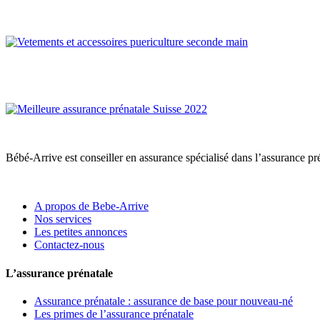
Bébé-Arrive est conseiller en assurance spécialisé dans l’assurance pré
A propos de Bebe-Arrive
Nos services
Les petites annonces
Contactez-nous
L’assurance prénatale
Assurance prénatale : assurance de base pour nouveau-né
Les primes de l’assurance prénatale