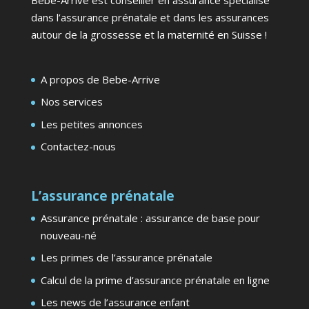
dans l’assurance prénatale et dans les assurances
autour de la grossesse et la maternité en Suisse !
A propos de Bebe-Arrive
Nos services
Les petites annonces
Contactez-nous
L’assurance prénatale
Assurance prénatale : assurance de base pour
nouveau-né
Les primes de l’assurance prénatale
Calcul de la prime d’assurance prénatale en ligne
Les news de l’assurance enfant