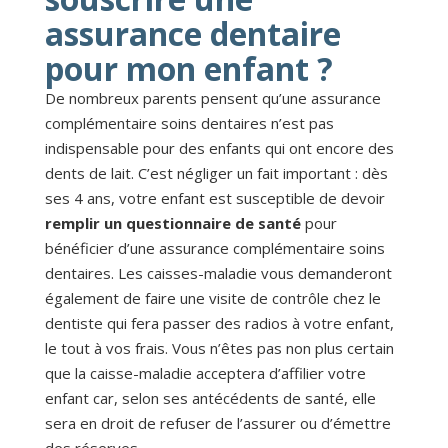
assurance dentaire
pour mon enfant ?
De nombreux parents pensent qu’une assurance
complémentaire soins dentaires n’est pas
indispensable pour des enfants qui ont encore des
dents de lait. C’est négliger un fait important : dès
ses 4 ans, votre enfant est susceptible de devoir
remplir un questionnaire de santé
pour
bénéficier d’une assurance complémentaire soins
dentaires. Les caisses-maladie vous demanderont
également de faire une visite de contrôle chez le
dentiste qui fera passer des radios à votre enfant,
le tout à vos frais. Vous n’êtes pas non plus certain
que la caisse-maladie acceptera d’affilier votre
enfant car, selon ses antécédents de santé, elle
sera en droit de refuser de l’assurer ou d’émettre
des réserves.