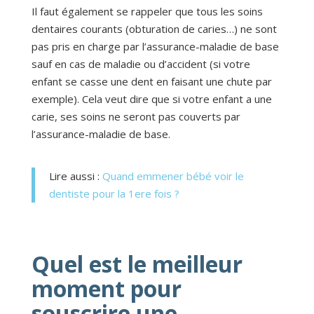
Il faut également se rappeler que tous les soins
dentaires courants (obturation de caries…) ne sont
pas pris en charge par l’assurance-maladie de base
sauf en cas de maladie ou d’accident (si votre
enfant se casse une dent en faisant une chute par
exemple). Cela veut dire que si votre enfant a une
carie, ses soins ne seront pas couverts par
l’assurance-maladie de base.
Lire aussi :
Quand emmener bébé voir le
dentiste pour la 1ere fois ?
Quel est le meilleur
moment pour
souscrire une