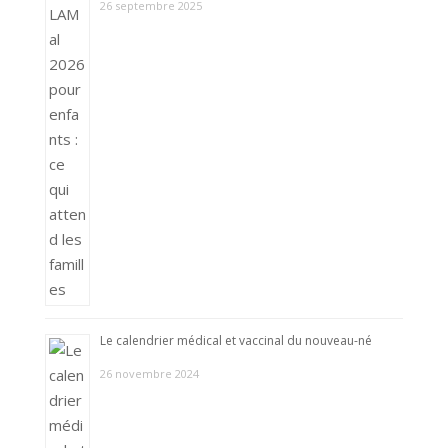
26 septembre 2025
Le calendrier médical et vaccinal du nouveau-né
26 novembre 2024