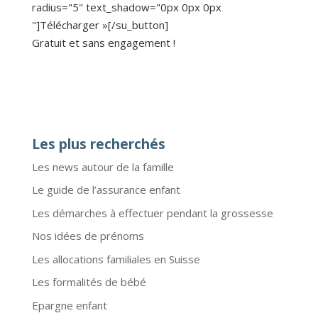
radius="5" text_shadow="0px 0px 0px
"]Télécharger »[/su_button]
Gratuit et sans engagement !
Les plus recherchés
Les news autour de la famille
Le guide de l’assurance enfant
Les démarches à effectuer pendant la grossesse
Nos idées de prénoms
Les allocations familiales en Suisse
Les formalités de bébé
Epargne enfant