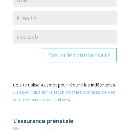
Ce site utilise Akismet pour réduire les indésirables.
En savoir plus sur la façon dont les données de vos
commentaires sont traitées
.
L’assurance prénatale