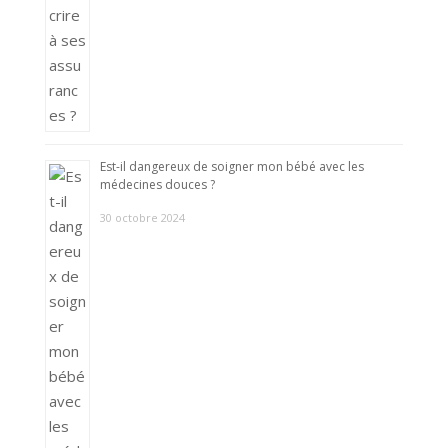
Est-il dangereux de soigner mon bébé avec les
médecines douces ?
30 octobre 2024