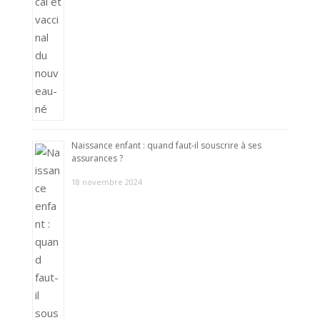
Naissance enfant : quand faut-il souscrire à ses
assurances ?
18 novembre 2024