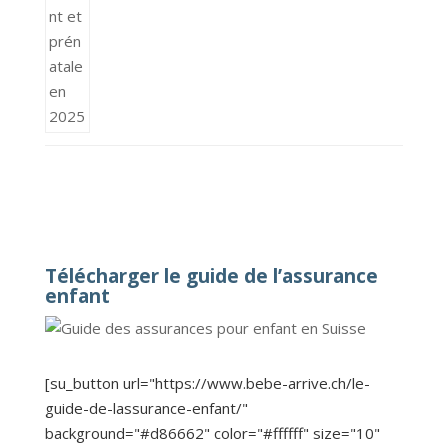
Télécharger le guide de l’assurance
enfant
[su_button url="https://www.bebe-arrive.ch/le-
guide-de-lassurance-enfant/"
background="#d86662" color="#ffffff" size="10"