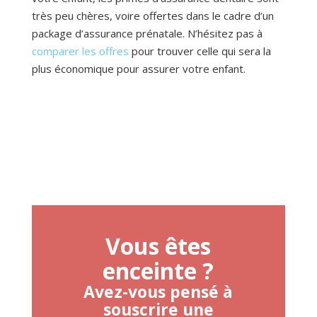
très peu chères, voire offertes dans le cadre d’un
package d’assurance prénatale. N’hésitez pas à
comparer les offres
pour trouver celle qui sera la
plus économique pour assurer votre enfant.
Vous êtes
enceinte ?
Avez-vous pensé à
souscrire une