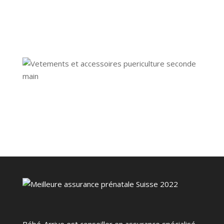
Bébé-Arrive est conseiller en assurance spécialisé