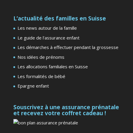
L’actualité des familles en Suisse
Les news autour de la famille
Le guide de l’assurance enfant
Les démarches à effectuer pendant la grossesse
Nos idées de prénoms
Les allocations familiales en Suisse
Les formalités de bébé
Epargne enfant
Souscrivez à une assurance prénatale
et recevez votre coffret cadeau !