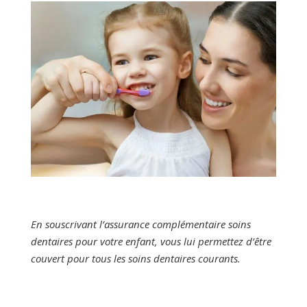
En souscrivant l’assurance complémentaire soins
dentaires pour votre enfant, vous lui permettez d’être
couvert pour tous les soins dentaires courants.