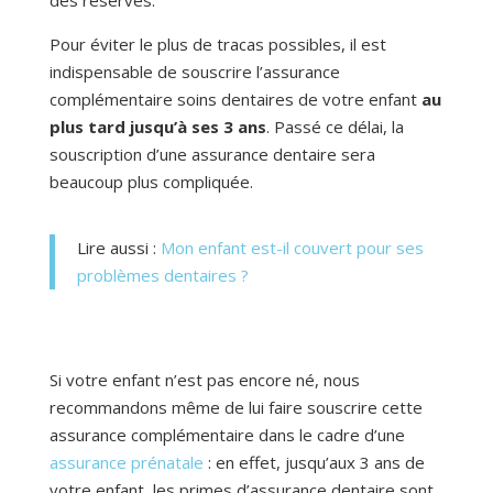
Pour éviter le plus de tracas possibles, il est
indispensable de souscrire l’assurance
complémentaire soins dentaires de votre enfant
au
plus tard jusqu’à ses 3 ans
. Passé ce délai, la
souscription d’une assurance dentaire sera
beaucoup plus compliquée.
Lire aussi :
Mon enfant est-il couvert pour ses
problèmes dentaires ?
Si votre enfant n’est pas encore né, nous
recommandons même de lui faire souscrire cette
assurance complémentaire dans le cadre d’une
assurance prénatale
: en effet, jusqu’aux 3 ans de
votre enfant, les primes d’assurance dentaire sont