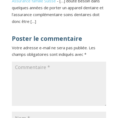
Assurance famille Suisse
- […] doute besoin dans
quelques années de porter un appareil dentaire et
l’assurance complémentaire soins dentaires doit
donc être […]
Poster le commentaire
Votre adresse e-mail ne sera pas publiée.
Les
champs obligatoires sont indiqués avec
*