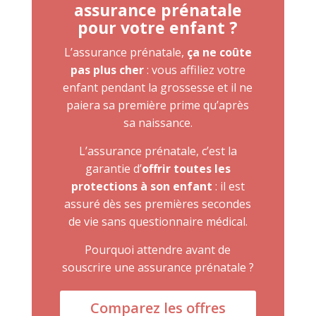
assurance prénatale
pour votre enfant ?
L’assurance prénatale,
ça ne coûte
pas plus cher
: vous affiliez votre
enfant pendant la grossesse et il ne
paiera sa première prime qu’après
sa naissance.
L’assurance prénatale, c’est la
garantie d’
offrir toutes les
protections à son enfant
: il est
assuré dès ses premières secondes
de vie sans questionnaire médical.
Pourquoi attendre avant de
souscrire une assurance prénatale ?
Comparez les offres