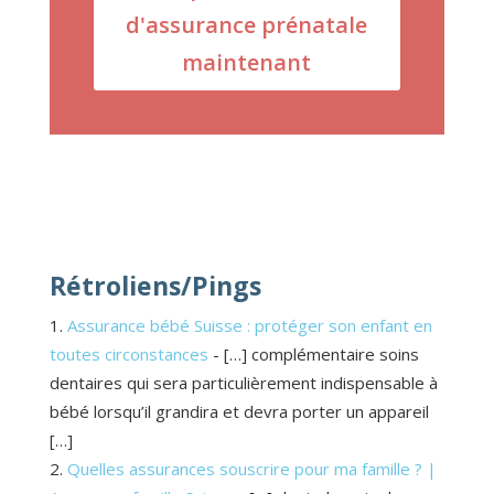
d'assurance prénatale
maintenant
Rétroliens/Pings
Assurance bébé Suisse : protéger son enfant en
toutes circonstances
- […] complémentaire soins
dentaires qui sera particulièrement indispensable à
bébé lorsqu’il grandira et devra porter un appareil
[…]
Quelles assurances souscrire pour ma famille ? |