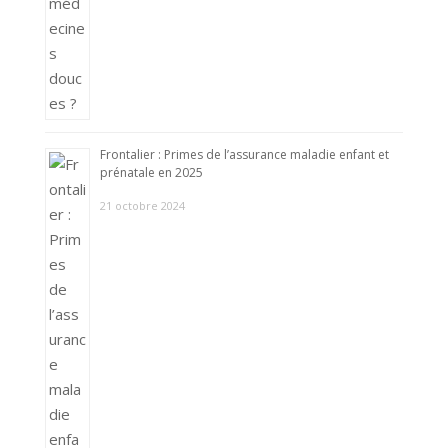
Frontalier : Primes de l’assurance maladie enfant et
prénatale en 2025
21 octobre 2024