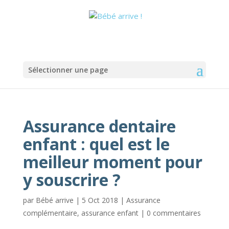
Sélectionner une page
Assurance dentaire
enfant : quel est le
meilleur moment pour
y souscrire ?
par
Bébé arrive
|
5 Oct 2018
|
Assurance
complémentaire
,
assurance enfant
|
0 commentaires