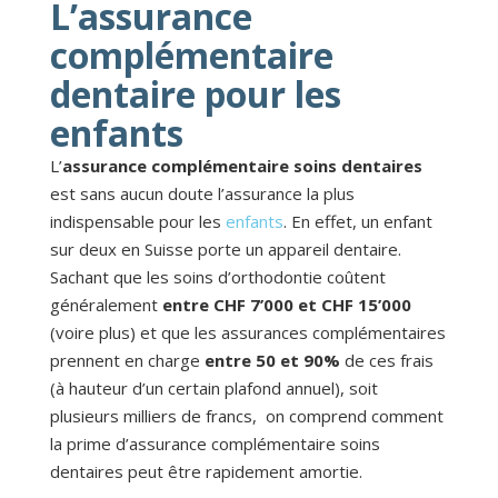
L’assurance
complémentaire
dentaire pour les
enfants
L’
assurance complémentaire soins dentaires
est sans aucun doute l’assurance la plus
indispensable pour les
enfants
. En effet, un enfant
sur deux en Suisse porte un appareil dentaire.
Sachant que les soins d’orthodontie coûtent
généralement
entre CHF 7’000 et CHF 15’000
(voire plus) et que les assurances complémentaires
prennent en charge
entre 50 et 90%
de ces frais
(à hauteur d’un certain plafond annuel), soit
plusieurs milliers de francs, on comprend comment
la prime d’assurance complémentaire soins
dentaires peut être rapidement amortie.