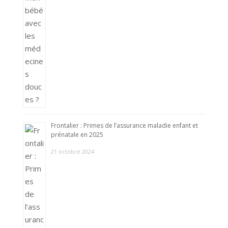
Frontalier : Primes de l’assurance maladie enfant et
prénatale en 2025
21 octobre 2024