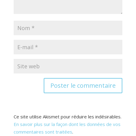
Ce site utilise Akismet pour réduire les indésirables.
En savoir plus sur la façon dont les données de vos
commentaires sont traitées
.