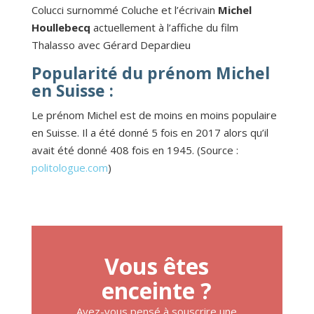
Colucci surnommé Coluche et l’écrivain
Michel
Houllebecq
actuellement à l’affiche du film
Thalasso avec Gérard Depardieu
Popularité du prénom Michel
en Suisse :
Le prénom Michel est de moins en moins populaire
en Suisse. Il a été donné 5 fois en 2017 alors qu’il
avait été donné 408 fois en 1945. (Source :
politologue.com
)
Vous êtes
enceinte ?
Avez-vous pensé à souscrire une