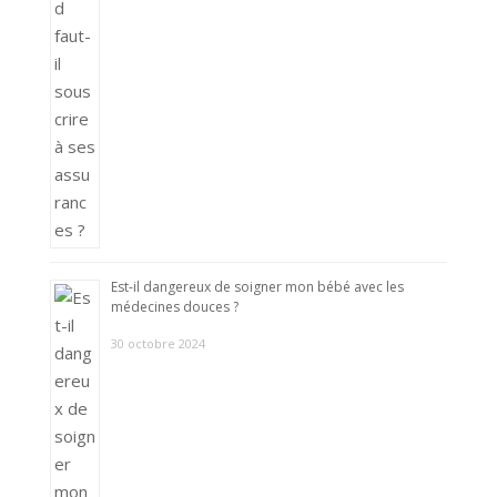
Est-il dangereux de soigner mon bébé avec les
médecines douces ?
30 octobre 2024