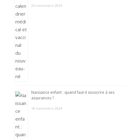
26 novembre 2024
Naissance enfant : quand faut-il souscrire à ses
assurances ?
18 novembre 2024