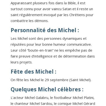
Apparaissant plusieurs fois dans la Bible, il est
surtout connu pour avoir vaincu Satan et il reste un
saint régulièrement invoqué par les Chrétiens pour
combattre les démons.
Personnalité des Michel :
Les Michel sont des personnes dynamiques et
réputées pour leur bonne humeur communicative.
Leur côté “boute-en-train” ne les empêche pas de
faire preuve d’intelligence et de détermination dans
leurs projets.
Fête des Michel :
On fête les Michel le 29 septembre (Saint Michel).
Quelques Michel célèbres :
L’acteur Michel Galabru, le footballeur Michel Platini,
le chanteur Michel Sardou, le comique Michel Gérard