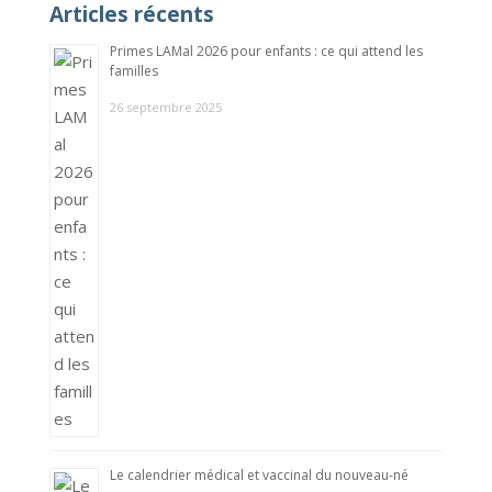
Articles récents
Primes LAMal 2026 pour enfants : ce qui attend les
familles
26 septembre 2025
Le calendrier médical et vaccinal du nouveau-né