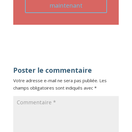
maintenant
Poster le commentaire
Votre adresse e-mail ne sera pas publiée.
Les
champs obligatoires sont indiqués avec
*