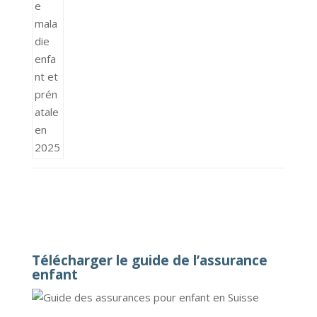
Télécharger le guide de l’assurance
enfant