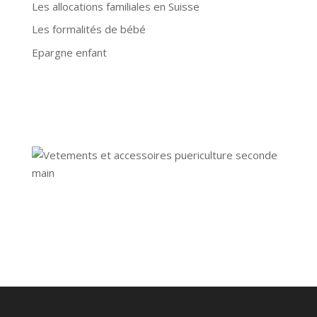
Les allocations familiales en Suisse
Les formalités de bébé
Epargne enfant