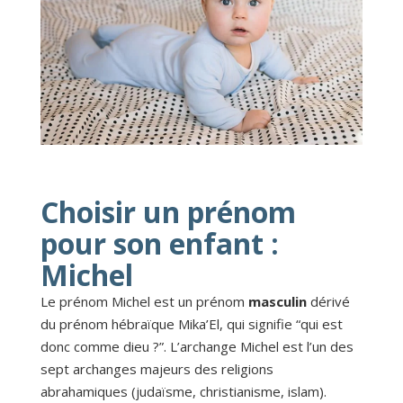
Choisir un prénom
pour son enfant :
Michel
Le prénom Michel est un prénom
masculin
dérivé
du prénom hébraïque Mika’El, qui signifie “qui est
donc comme dieu ?”. L’archange Michel est l’un des
sept archanges majeurs des religions
abrahamiques (judaïsme, christianisme, islam).