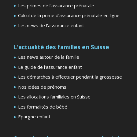
Les primes de l’assurance prénatale
Calcul de la prime d’assurance prénatale en ligne
Les news de l’assurance enfant
L’actualité des familles en Suisse
Les news autour de la famille
Le guide de l’assurance enfant
Les démarches à effectuer pendant la grossesse
Nos idées de prénoms
Les allocations familiales en Suisse
Les formalités de bébé
Epargne enfant