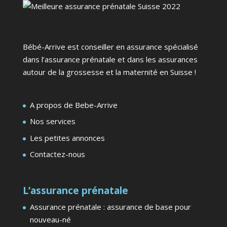
Bébé-Arrive est conseiller en assurance spécialisé
dans l’assurance prénatale et dans les assurances
autour de la grossesse et la maternité en Suisse !
A propos de Bebe-Arrive
Nos services
Les petites annonces
Contactez-nous
L’assurance prénatale
Assurance prénatale : assurance de base pour
nouveau-né