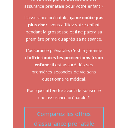
assurance prénatale pour votre enfant ?
L’assurance prénatale,
ça ne coûte pas
plus cher
: vous affiliez votre enfant
pendant la grossesse et il ne paiera sa
première prime qu’après sa naissance.
L’assurance prénatale, c’est la garantie
d’
offrir toutes les protections à son
enfant
: il est assuré dès ses
premières secondes de vie sans
questionnaire médical.
Pourquoi attendre avant de souscrire
une assurance prénatale ?
Comparez les offres
d'assurance prénatale