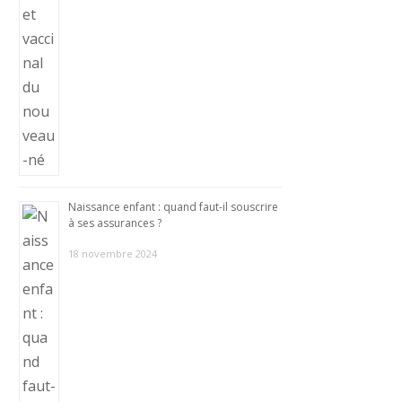
Naissance enfant : quand faut-il souscrire
à ses assurances ?
18 novembre 2024