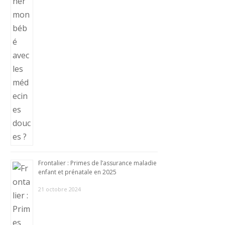
Frontalier : Primes de l’assurance maladie
enfant et prénatale en 2025
21 octobre 2024