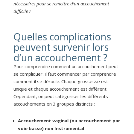
nécessaires pour se remettre d’un accouchement
difficile ?
Quelles complications
peuvent survenir lors
d’un accouchement ?
Pour comprendre comment un accouchement peut
se compliquer, il faut commencer par comprendre
comment il se déroule. Chaque grossesse est
unique et chaque accouchement est différent.
Cependant, on peut catégoriser les différents
accouchements en 3 groupes distincts :
Accouchement vaginal (ou accouchement par
voie basse) non Instrumental