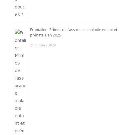
Frontalier : Primes de l’assurance maladie enfant et
prénatale en 2025
21 octobre 2024