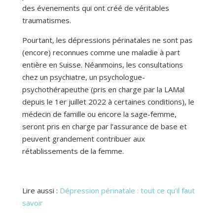
des évenements qui ont créé de véritables
traumatismes.
Pourtant, les dépressions périnatales ne sont pas
(encore) reconnues comme une maladie à part
entière en Suisse. Néanmoins, les consultations
chez un psychiatre, un psychologue-
psychothérapeuthe (pris en charge par la LAMal
depuis le 1er juillet 2022 à certaines conditions), le
médecin de famille ou encore la sage-femme,
seront pris en charge par l’assurance de base et
peuvent grandement contribuer aux
rétablissements de la femme.
Lire aussi :
Dépression périnatale : tout ce qu’il faut
savoir