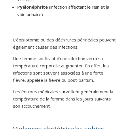
Pyélonéphrite
(infection affectant le rein et la
voie urinaire)
L’épisiotomie ou des déchirures périnéales peuvent
également causer des infections.
Une femme souffrant d’une infection verra sa
température corporelle augmenter. En effet, les
infections sont souvent associées à une forte
fièvre, appelée la fièvre du post-partum.
Les équipes médicales surveillent généralement la
température de la femme dans les jours suivants
son accouchement.
Violences obstétricales subies