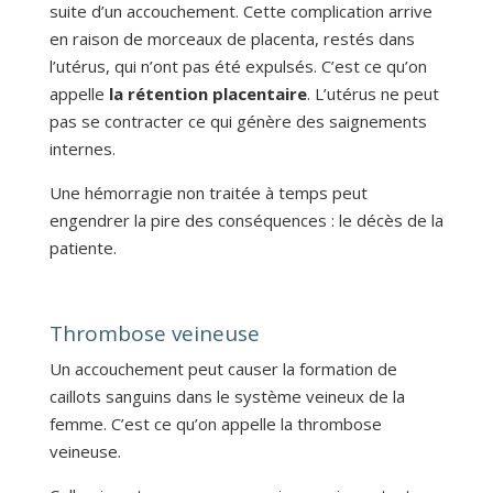
suite d’un accouchement. Cette complication arrive
en raison de morceaux de placenta, restés dans
l’utérus, qui n’ont pas été expulsés. C’est ce qu’on
appelle
la rétention placentaire
. L’utérus ne peut
pas se contracter ce qui génère des saignements
internes.
Une hémorragie non traitée à temps peut
engendrer la pire des conséquences : le décès de la
patiente.
Thrombose veineuse
Un accouchement peut causer la formation de
caillots sanguins dans le système veineux de la
femme. C’est ce qu’on appelle la thrombose
veineuse.