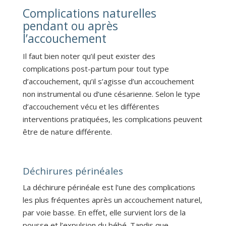
Complications naturelles
pendant ou après
l’accouchement
Il faut bien noter qu’il peut exister des
complications post-partum pour tout type
d’accouchement, qu’il s’agisse d’un accouchement
non instrumental ou d’une césarienne. Selon le type
d’accouchement vécu et les différentes
interventions pratiquées, les complications peuvent
être de nature différente.
Déchirures périnéales
La déchirure périnéale est l’une des complications
les plus fréquentes après un accouchement naturel,
par voie basse. En effet, elle survient lors de la
pousse et l’expulsion du bébé. Tandis que