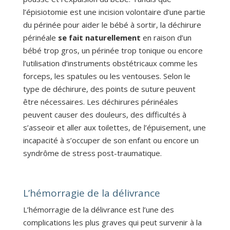
l’épisiotomie est une incision volontaire d’une partie
du périnée pour aider le bébé à sortir, la déchirure
périnéale
se fait naturellement
en raison d’un
bébé trop gros, un périnée trop tonique ou encore
l’utilisation d’instruments obstétricaux comme les
forceps, les spatules ou les ventouses. Selon le
type de déchirure, des points de suture peuvent
être nécessaires. Les déchirures périnéales
peuvent causer des douleurs, des difficultés à
s’asseoir et aller aux toilettes, de l’épuisement, une
incapacité à s’occuper de son enfant ou encore un
syndrôme de stress post-traumatique.
L’hémorragie de la délivrance
L’hémorragie de la délivrance est l’une des
complications les plus graves qui peut survenir à la