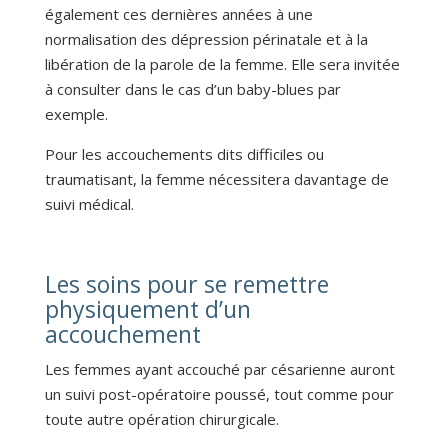
également ces dernières années à une
normalisation des dépression périnatale et à la
libération de la parole de la femme. Elle sera invitée
à consulter dans le cas d’un baby-blues par
exemple.
Pour les accouchements dits difficiles ou
traumatisant, la femme nécessitera davantage de
suivi médical.
Les soins pour se remettre
physiquement d’un
accouchement
Les femmes ayant accouché par césarienne auront
un suivi post-opératoire poussé, tout comme pour
toute autre opération chirurgicale.