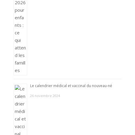
Le calendrier médical et vaccinal du nouveau-né
26 novembre 2024