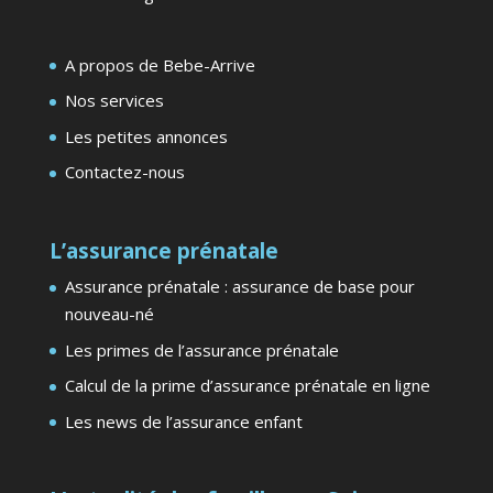
A propos de Bebe-Arrive
Nos services
Les petites annonces
Contactez-nous
L’assurance prénatale
Assurance prénatale : assurance de base pour
nouveau-né
Les primes de l’assurance prénatale
Calcul de la prime d’assurance prénatale en ligne
Les news de l’assurance enfant