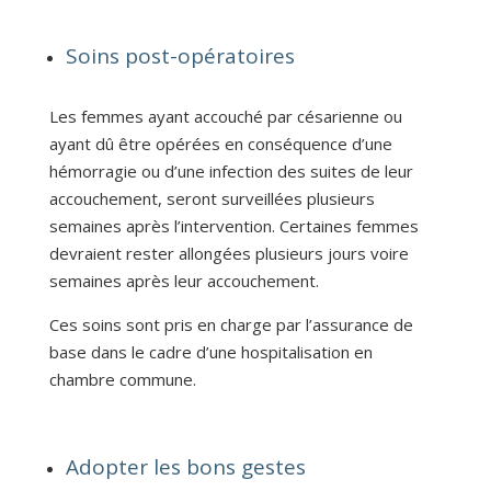
Soins post-opératoires
Les femmes ayant accouché par césarienne ou
ayant dû être opérées en conséquence d’une
hémorragie ou d’une infection des suites de leur
accouchement, seront surveillées plusieurs
semaines après l’intervention. Certaines femmes
devraient rester allongées plusieurs jours voire
semaines après leur accouchement.
Ces soins sont pris en charge par l’assurance de
base dans le cadre d’une hospitalisation en
chambre commune.
Adopter les bons gestes