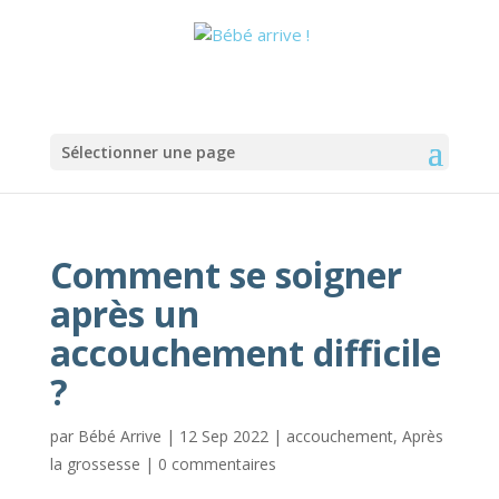
Sélectionner une page
Comment se soigner
après un
accouchement difficile
?
par
Bébé Arrive
|
12 Sep 2022
|
accouchement
,
Après
la grossesse
|
0 commentaires