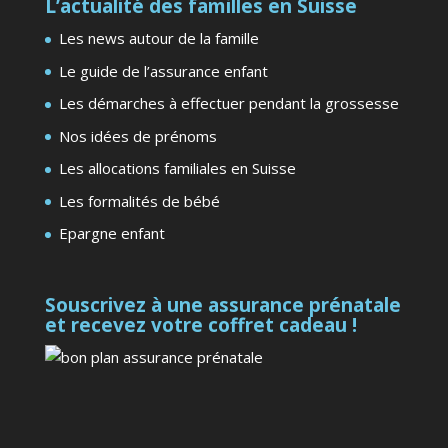
L’actualité des familles en Suisse
Les news autour de la famille
Le guide de l’assurance enfant
Les démarches à effectuer pendant la grossesse
Nos idées de prénoms
Les allocations familiales en Suisse
Les formalités de bébé
Epargne enfant
Souscrivez à une assurance prénatale
et recevez votre coffret cadeau !