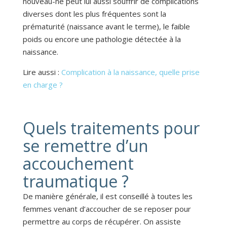
nouveau-né peut lui aussi souffrir de complications
diverses dont les plus fréquentes sont la
prématurité (naissance avant le terme), le faible
poids ou encore une pathologie détectée à la
naissance.
Lire aussi :
Complication à la naissance, quelle prise
en charge ?
Quels traitements pour
se remettre d’un
accouchement
traumatique ?
De manière générale, il est conseillé à toutes les
femmes venant d’accoucher de se reposer pour
permettre au corps de récupérer. On assiste