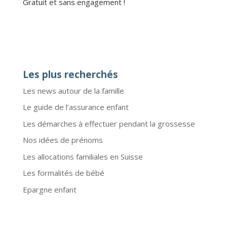
Gratuit et sans engagement !
Les plus recherchés
Les news autour de la famille
Le guide de l’assurance enfant
Les démarches à effectuer pendant la grossesse
Nos idées de prénoms
Les allocations familiales en Suisse
Les formalités de bébé
Epargne enfant