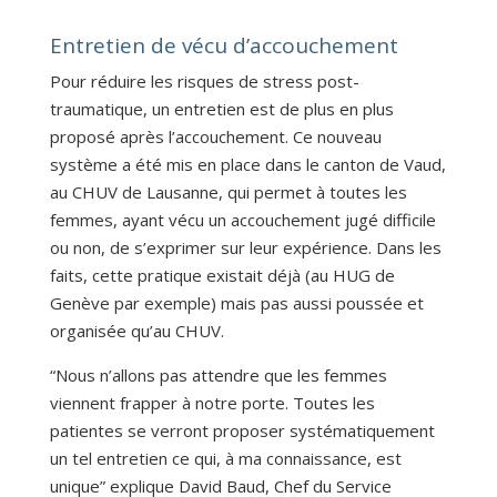
Entretien de vécu d’accouchement
Pour réduire les risques de stress post-
traumatique, un entretien est de plus en plus
proposé après l’accouchement. Ce nouveau
système a été mis en place dans le canton de Vaud,
au CHUV de Lausanne, qui permet à toutes les
femmes, ayant vécu un accouchement jugé difficile
ou non, de s’exprimer sur leur expérience. Dans les
faits, cette pratique existait déjà (au HUG de
Genève par exemple) mais pas aussi poussée et
organisée qu’au CHUV.
“Nous n’allons pas attendre que les femmes
viennent frapper à notre porte. Toutes les
patientes se verront proposer systématiquement
un tel entretien ce qui, à ma connaissance, est
unique” explique David Baud, Chef du Service