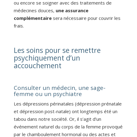
ou encore se soigner avec des traitements de
médecines douces,
une assurance
complémentaire
sera nécessaire pour couvrir les
frais.
Les soins pour se remettre
psychiquement d’un
accouchement
Consulter un médecin, une sage-
femme ou un psychiatre
Les dépressions périnatales (dépression prénatale
et dépression post-natale) ont longtemps été un
tabou dans notre société. Or, il s’agit d’un
événement naturel du corps de la femme provoqué
par le chamboulement hormonal ou des actes et