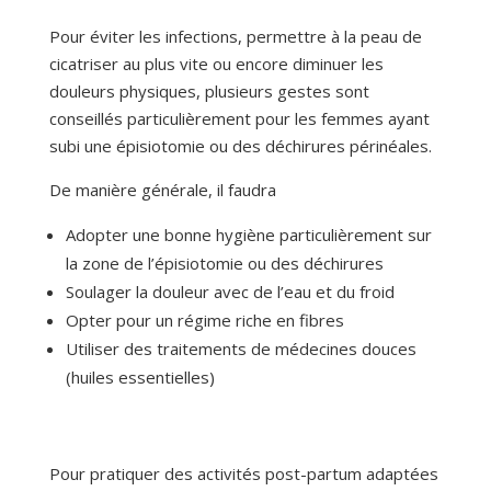
Pour éviter les infections, permettre à la peau de
cicatriser au plus vite ou encore diminuer les
douleurs physiques, plusieurs gestes sont
conseillés particulièrement pour les femmes ayant
subi une épisiotomie ou des déchirures périnéales.
De manière générale, il faudra
Adopter une bonne hygiène particulièrement sur
la zone de l’épisiotomie ou des déchirures
Soulager la douleur avec de l’eau et du froid
Opter pour un régime riche en fibres
Utiliser des traitements de médecines douces
(huiles essentielles)
Pour pratiquer des activités post-partum adaptées