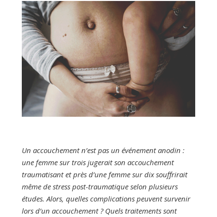
Un accouchement n’est pas un événement anodin :
une femme sur trois jugerait son accouchement
traumatisant et près d’une femme sur dix souffrirait
même de stress post-traumatique selon plusieurs
études. Alors, quelles complications peuvent survenir
lors d’un accouchement ? Quels traitements sont