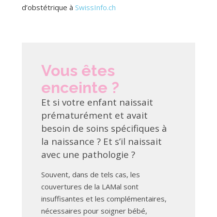
d’obstétrique à
SwissInfo.ch
Vous êtes
enceinte ?
Et si votre enfant naissait
prématurément et avait
besoin de soins spécifiques à
la naissance ? Et s’il naissait
avec une pathologie ?
Souvent, dans de tels cas, les
couvertures de la LAMal sont
insuffisantes et les complémentaires,
nécessaires pour soigner bébé,