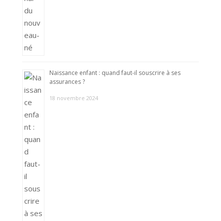
Naissance enfant : quand faut-il souscrire à ses
assurances ?
18 novembre 2024