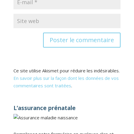
Ce site utilise Akismet pour réduire les indésirables.
En savoir plus sur la façon dont les données de vos
commentaires sont traitées
.
L’assurance prénatale
Remplissez notre formulaire en quelques clics et