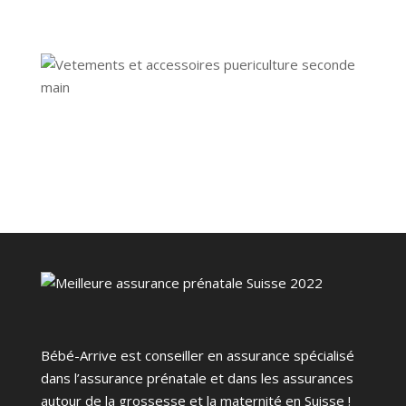
Bébé-Arrive est conseiller en assurance spécialisé
dans l’assurance prénatale et dans les assurances
autour de la grossesse et la maternité en Suisse !