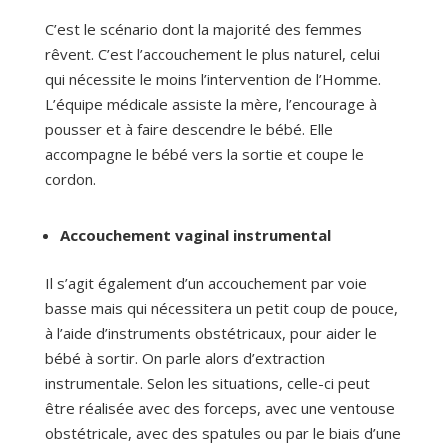
C’est le scénario dont la majorité des femmes
rêvent. C’est l’accouchement le plus naturel, celui
qui nécessite le moins l’intervention de l’Homme.
L’équipe médicale assiste la mère, l’encourage à
pousser et à faire descendre le bébé. Elle
accompagne le bébé vers la sortie et coupe le
cordon.
Accouchement vaginal instrumental
Il s’agit également d’un accouchement par voie
basse mais qui nécessitera un petit coup de pouce,
à l’aide d’instruments obstétricaux, pour aider le
bébé à sortir. On parle alors d’extraction
instrumentale. Selon les situations, celle-ci peut
être réalisée avec des forceps, avec une ventouse
obstétricale, avec des spatules ou par le biais d’une