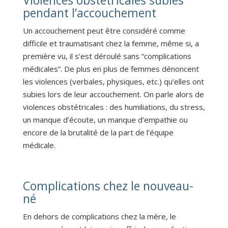
pendant l’accouchement
Un accouchement peut être considéré comme
difficile et traumatisant chez la femme, même si, a
première vu, il s’est déroulé sans “complications
médicales”. De plus en plus de femmes dénoncent
les violences (verbales, physiques, etc.) qu’elles ont
subies lors de leur accouchement. On parle alors de
violences obstétricales : des humiliations, du stress,
un manque d’écoute, un manque d’empathie ou
encore de la brutalité de la part de l’équipe
médicale.
Complications chez le nouveau-
né
En dehors de complications chez la mère, le