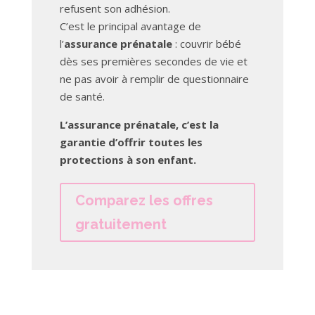
refusent son adhésion.
C’est le principal avantage de
l’
assurance prénatale
: couvrir bébé
dès ses premières secondes de vie et
ne pas avoir à remplir de questionnaire
de santé.
L’assurance prénatale, c’est la
garantie d’offrir toutes les
protections à son enfant.
Comparez les offres
gratuitement