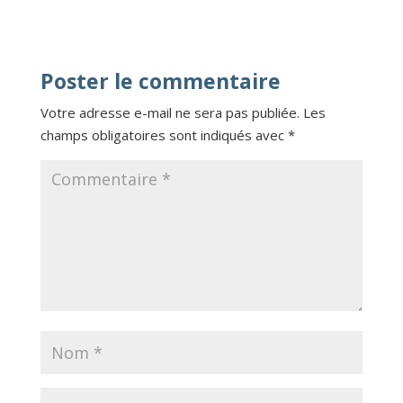
Poster le commentaire
Votre adresse e-mail ne sera pas publiée.
Les
champs obligatoires sont indiqués avec
*