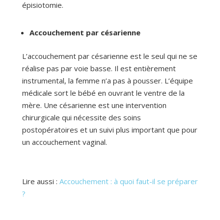
épisiotomie.
Accouchement par césarienne
L’accouchement par césarienne est le seul qui ne se
réalise pas par voie basse. Il est entièrement
instrumental, la femme n’a pas à pousser. L’équipe
médicale sort le bébé en ouvrant le ventre de la
mère. Une césarienne est une intervention
chirurgicale qui nécessite des soins
postopératoires et un suivi plus important que pour
un accouchement vaginal.
Lire aussi :
Accouchement : à quoi faut-il se préparer
?