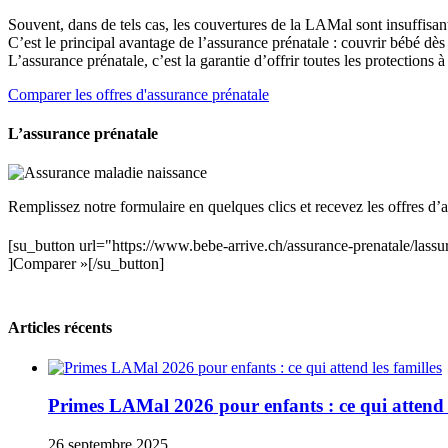
Souvent, dans de tels cas, les couvertures de la LAMal sont insuffisan
C’est le principal avantage de l’assurance prénatale : couvrir bébé dè
L’assurance prénatale, c’est la garantie d’offrir toutes les protections à
Comparer les offres d'assurance prénatale
L’assurance prénatale
Remplissez notre formulaire en quelques clics et recevez les offres d’
[su_button url="https://www.bebe-arrive.ch/assurance-prenatale/la
]Comparer »[/su_button]
Articles récents
Primes LAMal 2026 pour enfants : ce qui attend l
26 septembre 2025