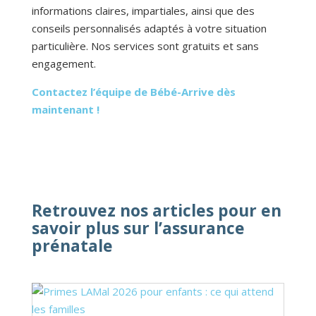
informations claires, impartiales, ainsi que des
conseils personnalisés adaptés à votre situation
particulière. Nos services sont gratuits et sans
engagement.
Contactez l’équipe de Bébé-Arrive dès
maintenant !
Retrouvez nos articles pour en
savoir plus sur l’assurance
prénatale