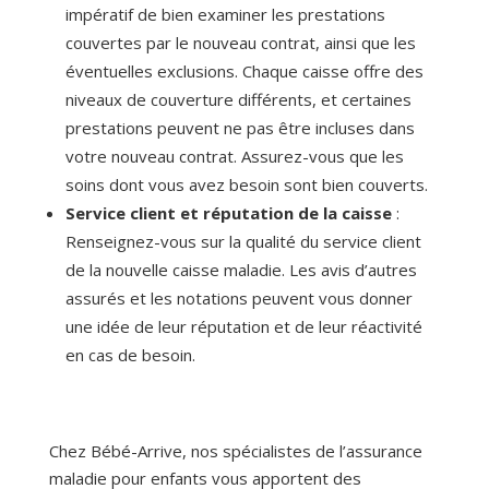
impératif de bien examiner les prestations
couvertes par le nouveau contrat, ainsi que les
éventuelles exclusions. Chaque caisse offre des
niveaux de couverture différents, et certaines
prestations peuvent ne pas être incluses dans
votre nouveau contrat. Assurez-vous que les
soins dont vous avez besoin sont bien couverts.
Service client et réputation de la caisse
:
Renseignez-vous sur la qualité du service client
de la nouvelle caisse maladie. Les avis d’autres
assurés et les notations peuvent vous donner
une idée de leur réputation et de leur réactivité
en cas de besoin.
Chez Bébé-Arrive, nos spécialistes de l’assurance
maladie pour enfants vous apportent des