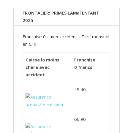
FRONTALIER: PRIMES LAMal ENFANT
2025
Franchise 0.- avec accident - Tarif mensuel
en CHF
Caisse la moins
Franchise
chère avec
0 francs
accident
49.40
66.90