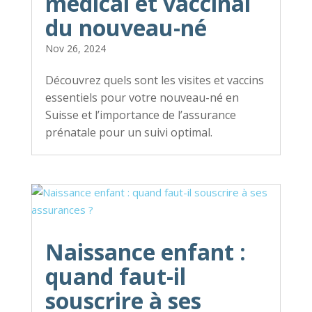
médical et vaccinal
du nouveau-né
Nov 26, 2024
Découvrez quels sont les visites et vaccins
essentiels pour votre nouveau-né en
Suisse et l’importance de l’assurance
prénatale pour un suivi optimal.
Naissance enfant :
quand faut-il
souscrire à ses