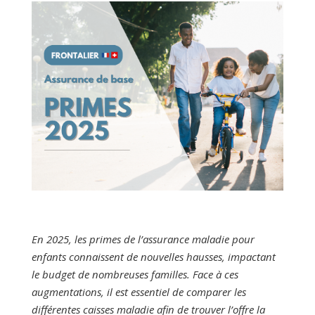
En 2025, les primes de l’assurance maladie pour
enfants connaissent de nouvelles hausses, impactant
le budget de nombreuses familles. Face à ces
augmentations, il est essentiel de comparer les
différentes caisses maladie afin de trouver l’offre la