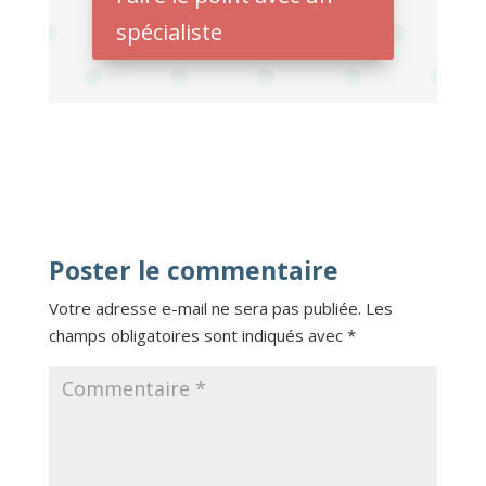
spécialiste
Poster le commentaire
Votre adresse e-mail ne sera pas publiée.
Les
champs obligatoires sont indiqués avec
*