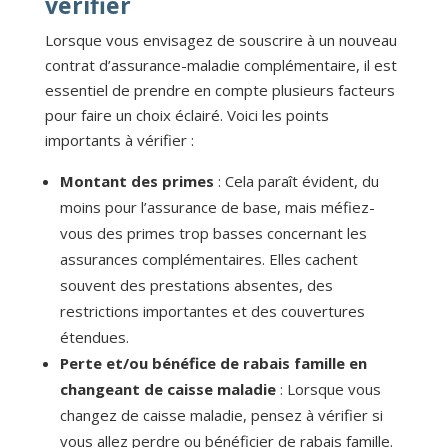
vérifier
Lorsque vous envisagez de souscrire à un nouveau
contrat d’assurance-maladie complémentaire, il est
essentiel de prendre en compte plusieurs facteurs
pour faire un choix éclairé. Voici les points
importants à vérifier :
Montant des primes
: Cela paraît évident, du
moins pour l’assurance de base, mais méfiez-
vous des primes trop basses concernant les
assurances complémentaires. Elles cachent
souvent des prestations absentes, des
restrictions importantes et des couvertures
étendues.
Perte et/ou bénéfice de rabais famille en
changeant de caisse maladie
: Lorsque vous
changez de caisse maladie, pensez à vérifier si
vous allez perdre ou bénéficier de rabais famille.