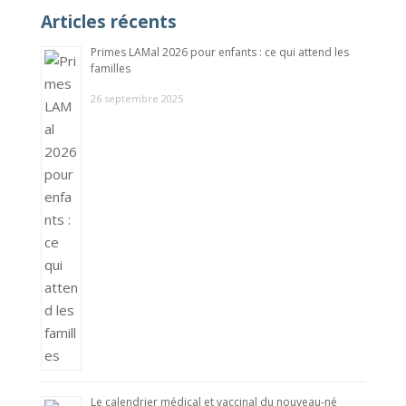
Articles récents
Primes LAMal 2026 pour enfants : ce qui attend les
familles
26 septembre 2025
Le calendrier médical et vaccinal du nouveau-né