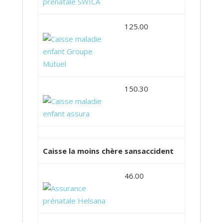
125.00
150.30
Caisse la moins chère sansaccident
46.00