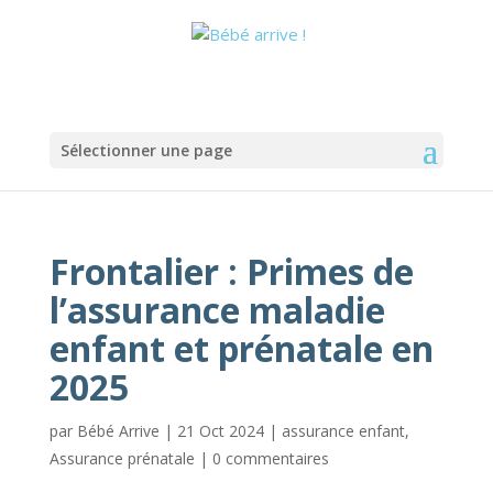
Sélectionner une page
Frontalier : Primes de
l’assurance maladie
enfant et prénatale en
2025
par
Bébé Arrive
|
21 Oct 2024
|
assurance enfant
,
Assurance prénatale
|
0 commentaires