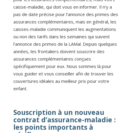
caisse-maladie, qui doit vous en informer. Il n’y a
pas de date précise pour l’annonce des primes des
assurances complémentaires, mais en général, les
caisses-maladie communiquent les augmentations
ou non des tarifs dans les semaines qui suivent
l’annonce des primes de la LAMal. Depuis quelques
années, les frontaliers doivent souscrire des
assurances complémentaires conçues
spécifiquement pour eux. Nous sommes là pour
vous guider et vous conseiller afin de trouver les
couvertures idéales au meilleur prix pour votre
enfant.
Souscription à un nouveau
contrat d’assurance-maladie :
les points importants à