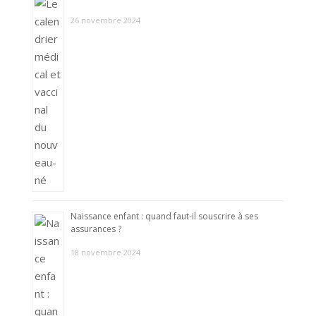
26 novembre 2024
Naissance enfant : quand faut-il souscrire à ses
assurances ?
18 novembre 2024