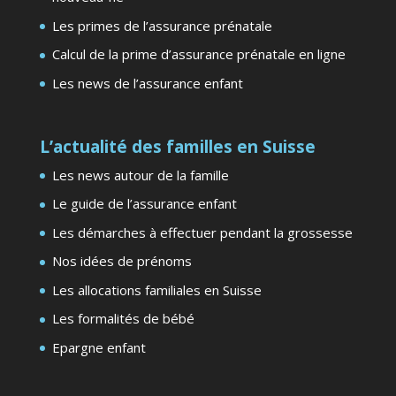
Les primes de l’assurance prénatale
Calcul de la prime d’assurance prénatale en ligne
Les news de l’assurance enfant
L’actualité des familles en Suisse
Les news autour de la famille
Le guide de l’assurance enfant
Les démarches à effectuer pendant la grossesse
Nos idées de prénoms
Les allocations familiales en Suisse
Les formalités de bébé
Epargne enfant