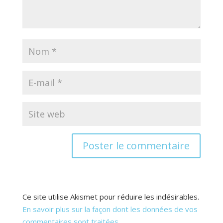
Ce site utilise Akismet pour réduire les indésirables.
En savoir plus sur la façon dont les données de vos
commentaires sont traitées
.