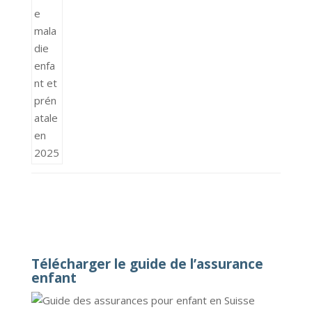
Télécharger le guide de l’assurance
enfant