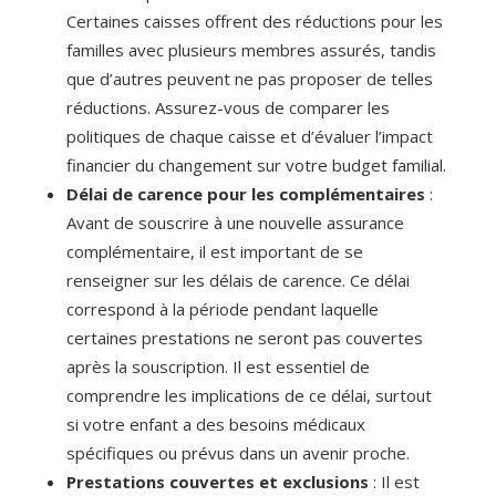
Certaines caisses offrent des réductions pour les
familles avec plusieurs membres assurés, tandis
que d’autres peuvent ne pas proposer de telles
réductions. Assurez-vous de comparer les
politiques de chaque caisse et d’évaluer l’impact
financier du changement sur votre budget familial.
Délai de carence pour les complémentaires
:
Avant de souscrire à une nouvelle assurance
complémentaire, il est important de se
renseigner sur les délais de carence. Ce délai
correspond à la période pendant laquelle
certaines prestations ne seront pas couvertes
après la souscription. Il est essentiel de
comprendre les implications de ce délai, surtout
si votre enfant a des besoins médicaux
spécifiques ou prévus dans un avenir proche.
Prestations couvertes et exclusions
: Il est