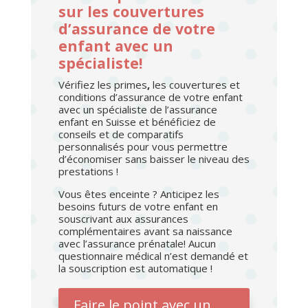
sur les couvertures
d’assurance de votre
enfant avec un
spécialiste!
Vérifiez les primes
,
les couvertures et
conditions d’assurance de votre enfant
avec un spécialiste de l’assurance
enfant en Suisse et bénéficiez de
conseils et de comparatifs
personnalisés pour vous permettre
d’économiser sans baisser le niveau des
prestations !
Vous êtes enceinte ? Anticipez les
besoins futurs de votre enfant en
souscrivant aux assurances
complémentaires avant sa naissance
avec l’assurance prénatale! Aucun
questionnaire médical n’est demandé et
la souscription est automatique !
Faire le point avec un