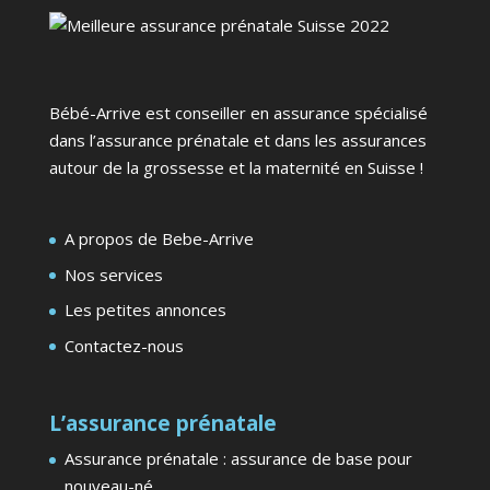
Bébé-Arrive est conseiller en assurance spécialisé
dans l’assurance prénatale et dans les assurances
autour de la grossesse et la maternité en Suisse !
A propos de Bebe-Arrive
Nos services
Les petites annonces
Contactez-nous
L’assurance prénatale
Assurance prénatale : assurance de base pour
nouveau-né