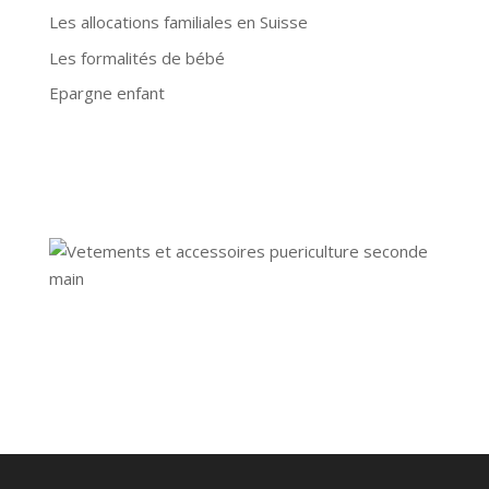
Les allocations familiales en Suisse
Les formalités de bébé
Epargne enfant