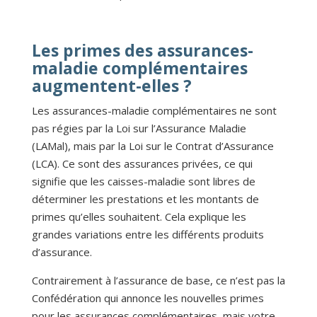
Les primes des assurances-
maladie complémentaires
augmentent-elles ?
Les assurances-maladie complémentaires ne sont
pas régies par la Loi sur l’Assurance Maladie
(LAMal), mais par la Loi sur le Contrat d’Assurance
(LCA). Ce sont des assurances privées, ce qui
signifie que les caisses-maladie sont libres de
déterminer les prestations et les montants de
primes qu’elles souhaitent. Cela explique les
grandes variations entre les différents produits
d’assurance.
Contrairement à l’assurance de base, ce n’est pas la
Confédération qui annonce les nouvelles primes
pour les assurances complémentaires, mais votre