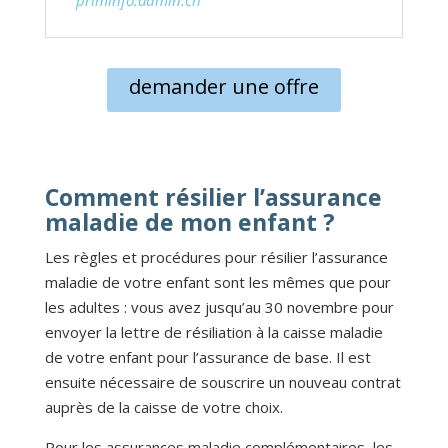
demander une offre
Comment résilier l’assurance
maladie de mon enfant ?
Les règles et procédures pour résilier l’assurance
maladie de votre enfant sont les mêmes que pour
les adultes : vous avez jusqu’au 30 novembre pour
envoyer la lettre de résiliation à la caisse maladie
de votre enfant pour l’assurance de base. Il est
ensuite nécessaire de souscrire un nouveau contrat
auprès de la caisse de votre choix.
Pour les assurances maladie complémentaires, les