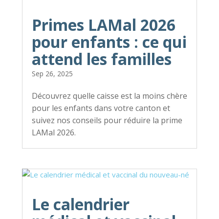
Primes LAMal 2026
pour enfants : ce qui
attend les familles
Sep 26, 2025
Découvrez quelle caisse est la moins chère
pour les enfants dans votre canton et
suivez nos conseils pour réduire la prime
LAMal 2026.
Le calendrier