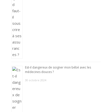
Est-il dangereux de soigner mon bébé avec les
médecines douces ?
30 octobre 2024