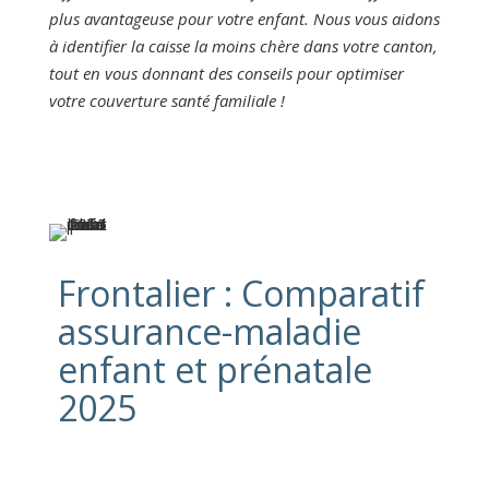
plus avantageuse pour votre enfant. Nous vous aidons
à identifier la caisse la moins chère dans votre canton,
tout en vous donnant des conseils pour optimiser
votre couverture santé familiale !
Frontalier : Comparatif
assurance-maladie
enfant et prénatale
2025