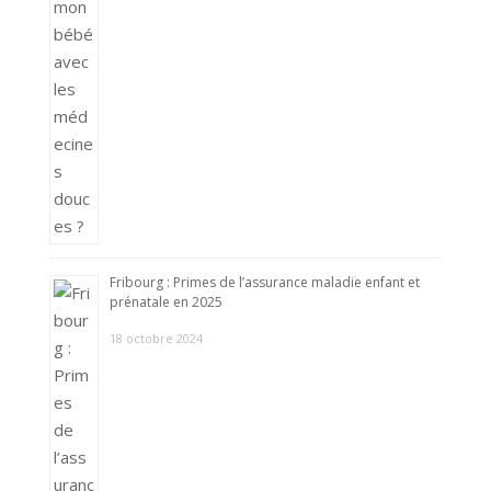
Fribourg : Primes de l’assurance maladie enfant et
prénatale en 2025
18 octobre 2024