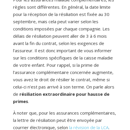
règles sont différentes. En général, la date limite
pour la réception de la résiliation est fixée au 30
septembre, mais cela peut varier selon les
conditions imposées par chaque compagnie. Les
délais de résiliation peuvent aller de 3 à 6 mois
avant la fin du contrat, selon les exigences de
l’assureur. Il est donc important de vous informer
sur les conditions spécifiques de la caisse maladie
de votre enfant. Pour rappel, si la prime de
l’assurance complémentaire concernée augmente,
vous avez le droit de résilier le contrat, même si
celui-ci n’est pas arrivé à son terme. On parle alors
de
résiliation extraordinaire pour hausse de
primes
.
À noter que, pour les assurances complémentaires,
la lettre de résiliation peut être envoyée par
courrier électronique, selon
la révision de la LCA
.