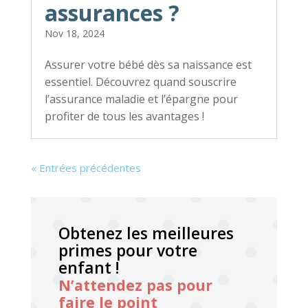
assurances ?
Nov 18, 2024
Assurer votre bébé dès sa naissance est
essentiel. Découvrez quand souscrire
l’assurance maladie et l’épargne pour
profiter de tous les avantages !
« Entrées précédentes
Obtenez les meilleures
primes pour votre
enfant !
N’attendez pas pour
faire le point