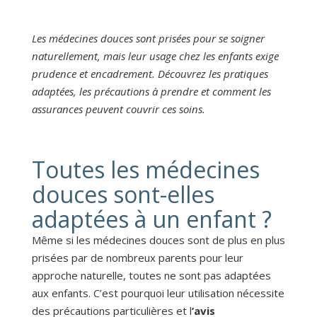
Les médecines douces sont prisées pour se soigner
naturellement, mais leur usage chez les enfants exige
prudence et encadrement. Découvrez les pratiques
adaptées, les précautions à prendre et comment les
assurances peuvent couvrir ces soins.
Toutes les médecines
douces sont-elles
adaptées à un enfant ?
Même si les médecines douces sont de plus en plus
prisées par de nombreux parents pour leur
approche naturelle, toutes ne sont pas adaptées
aux enfants. C’est pourquoi leur utilisation nécessite
des précautions particulières et l
’avis