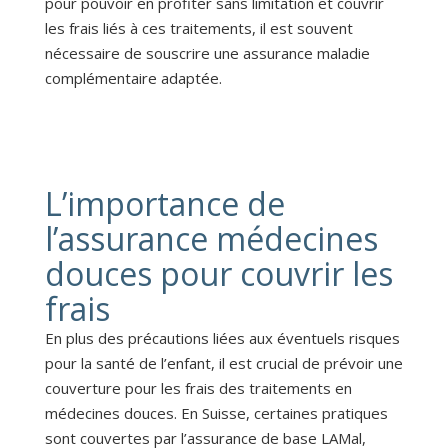
pour pouvoir en profiter sans limitation et couvrir
les frais liés à ces traitements, il est souvent
nécessaire de souscrire une assurance maladie
complémentaire adaptée.
L’importance de
l’assurance médecines
douces pour couvrir les
frais
En plus des précautions liées aux éventuels risques
pour la santé de l’enfant, il est crucial de prévoir une
couverture pour les frais des traitements en
médecines douces. En Suisse, certaines pratiques
sont couvertes par l’assurance de base LAMal,