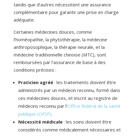
tandis que d’autres nécessitent une assurance
complémentaire pour garantir une prise en charge
adéquate.
Certaines médecines douces, comme
l’homéopathie, la phytothérapie, la médecine
anthroposophique, la thérapie neurale, et la
médecine traditionnelle chinoise (MTC), sont
remboursées par l’assurance de base à des
conditions précises :
Praticien agréé
: les traitements doivent être
administrés par un médecin reconnu, formé dans
ces médecines douces, et inscrit au registre de
médecins reconnu par l’
Office fédéral de la santé
publique (OFSP)
.
Nécessité médicale
: les soins doivent être
considérés comme médicalement nécessaires et