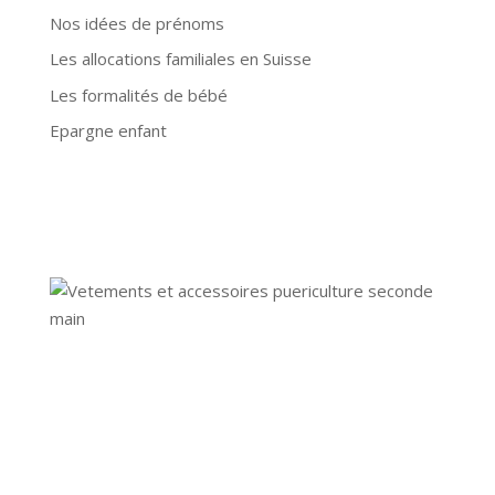
Nos idées de prénoms
Les allocations familiales en Suisse
Les formalités de bébé
Epargne enfant