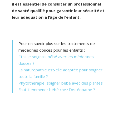
il est essentiel de consulter un professionnel
de santé qualifié pour garantir leur sécurité et
leur adéquation à l’âge de l’enfant.
Pour en savoir plus sur les traitements de
médecines douces pour les enfants :
Et si je soignais bébé avec les médecines
douces ?
La naturopathie est-elle adaptée pour soigner
toute la famille ?
Phytothérapie, soigner bébé avec des plantes
Faut-il emm
ener bébé chez l’ostéopathe ?