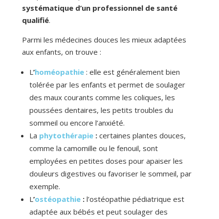
systématique d’un professionnel de santé
qualifié
.
Parmi les médecines douces les mieux adaptées
aux enfants, on trouve :
L
’
homéopathie
: elle est généralement bien
tolérée par les enfants et permet de soulager
des maux courants comme les coliques, les
poussées dentaires, les petits troubles du
sommeil ou encore l’anxiété.
La
phytothérapie
:
certaines plantes douces,
comme la camomille ou le fenouil, sont
employées en petites doses pour apaiser les
douleurs digestives ou favoriser le sommeil, par
exemple.
L
’
ostéopathie
:
l’ostéopathie pédiatrique est
adaptée aux bébés et peut soulager des