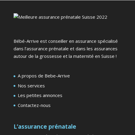
Bébé-Arrive est conseiller en assurance spécialisé
dans l’assurance prénatale et dans les assurances
autour de la grossesse et la maternité en Suisse !
A propos de Bebe-Arrive
Nos services
Les petites annonces
Contactez-nous
L’assurance prénatale