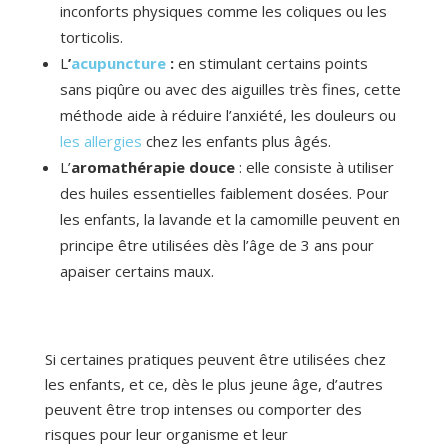
inconforts physiques comme les coliques ou les
torticolis.
L
’
acupuncture
:
en stimulant certains points
sans piqûre ou avec des aiguilles très fines, cette
méthode aide à réduire l’anxiété, les douleurs ou
les allergies
chez les enfants plus âgés.
L’
aromathérapie douce
: elle consiste à utiliser
des huiles essentielles faiblement dosées. Pour
les enfants, la lavande et la camomille peuvent en
principe être utilisées dès l’âge de 3 ans pour
apaiser certains maux.
Si certaines pratiques peuvent être utilisées chez
les enfants, et ce, dès le plus jeune âge, d’autres
peuvent être trop intenses ou comporter des
risques pour leur organisme et leur