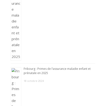
Fribourg : Primes de l’assurance maladie enfant et
prénatale en 2025
18 octobre 2024