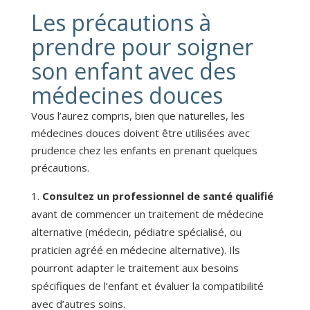
Les précautions à
prendre pour soigner
son enfant avec des
médecines douces
Vous l’aurez compris, bien que naturelles, les
médecines douces doivent être utilisées avec
prudence chez les enfants en prenant quelques
précautions.
Consultez un professionnel de santé qualifié
avant de commencer un traitement de médecine
alternative (médecin, pédiatre spécialisé, ou
praticien agréé en médecine alternative). Ils
pourront adapter le traitement aux besoins
spécifiques de l’enfant et évaluer la compatibilité
avec d’autres soins.