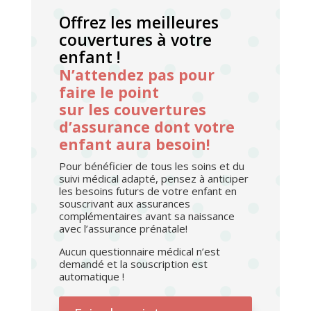
Offrez les meilleures
couvertures à votre
enfant !
N’attendez pas pour
faire le point
sur les couvertures
d’assurance dont votre
enfant aura besoin!
Pour bénéficier de tous les soins et du
suivi médical adapté, pensez à anticiper
les besoins futurs de votre enfant en
souscrivant aux assurances
complémentaires avant sa naissance
avec l’assurance prénatale!
Aucun questionnaire médical n’est
demandé et la souscription est
automatique !