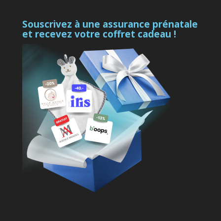
Souscrivez à une assurance prénatale
et recevez votre coffret cadeau !