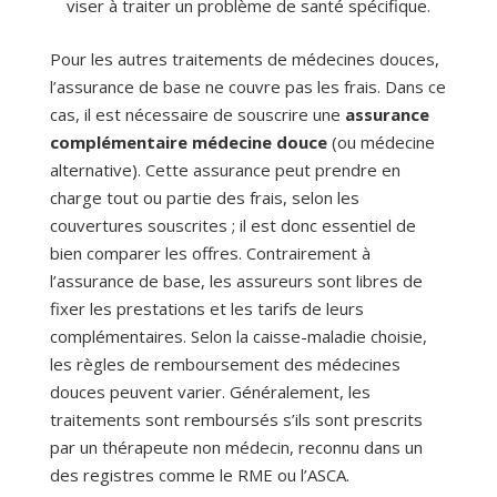
viser à traiter un problème de santé spécifique.
Pour les autres traitements de médecines douces,
l’assurance de base ne couvre pas les frais. Dans ce
cas, il est nécessaire de souscrire une
assurance
complémentaire médecine douce
(ou médecine
alternative). Cette assurance peut prendre en
charge tout ou partie des frais, selon les
couvertures souscrites ; il est donc essentiel de
bien comparer les offres. Contrairement à
l’assurance de base, les assureurs sont libres de
fixer les prestations et les tarifs de leurs
complémentaires. Selon la caisse-maladie choisie,
les règles de remboursement des médecines
douces peuvent varier. Généralement, les
traitements sont remboursés s’ils sont prescrits
par un thérapeute non médecin, reconnu dans un
des registres comme le RME ou l’ASCA.