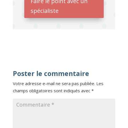
Faire le point avec un
spécialiste
Poster le commentaire
Votre adresse e-mail ne sera pas publiée.
Les
champs obligatoires sont indiqués avec
*