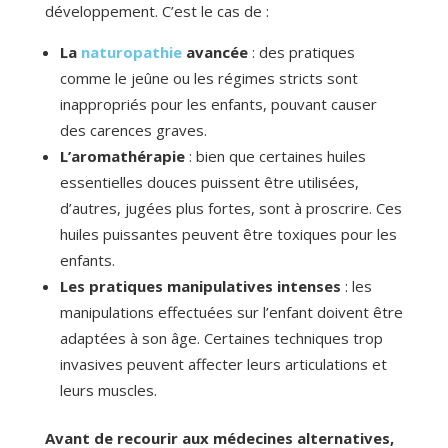
développement. C’est le cas de :
La
naturopathie
avancée
: des pratiques
comme le jeûne ou les régimes stricts sont
inappropriés pour les enfants, pouvant causer
des carences graves.
L’aromathérapie
: bien que certaines huiles
essentielles douces puissent être utilisées,
d’autres, jugées plus fortes, sont à proscrire. Ces
huiles puissantes peuvent être toxiques pour les
enfants.
Les pratiques manipulatives intenses
: les
manipulations effectuées sur l’enfant doivent être
adaptées à son âge. Certaines techniques trop
invasives peuvent affecter leurs articulations et
leurs muscles.
Avant de recourir aux médecines alternatives,