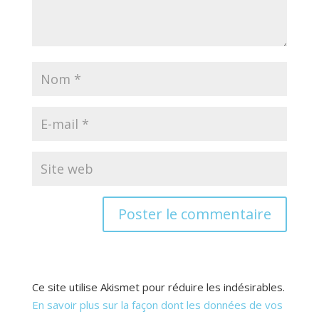
Ce site utilise Akismet pour réduire les indésirables.
En savoir plus sur la façon dont les données de vos