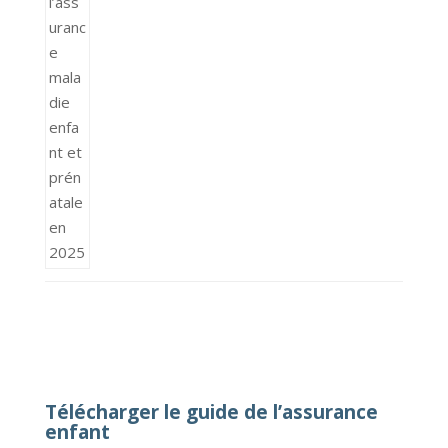
Télécharger le guide de l’assurance
enfant