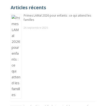
Articles récents
Primes LAMal 2026 pour enfants : ce qui attend les
familles
26 septembre 2025