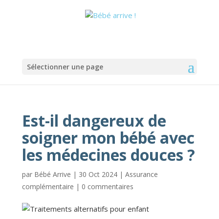
Sélectionner une page
Est-il dangereux de
soigner mon bébé avec
les médecines douces ?
par
Bébé Arrive
|
30 Oct 2024
|
Assurance
complémentaire
|
0 commentaires