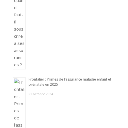
Frontalier : Primes de l’assurance maladie enfant et
prénatale en 2025
21 octobre 2024