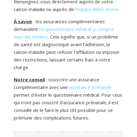
Renseignez-vous directement auprès de votre
caisse-maladie ou auprès de
l’équipe Bébé-Arrive
.
À savoir
: les assurances complémentaires
demandent
un questionnaire médical, y compris
pour les enfants
. Cela signifie que, si un problème
de santé est diagnostiqué avant l’adhésion, la
caisse-maladie peut refuser l’affiliation ou imposer
des restrictions, laissant certains frais à votre
charge.
Notre conseil
: souscrire une assurance
complémentaire avec une
assurance prénatale
permet d’éviter le questionnaire médical. Pour ceux
qui n’ont pas souscrit d’assurance prénatale, il est
conseillé de le faire le plus tôt possible pour se
prémunir des complications futures.