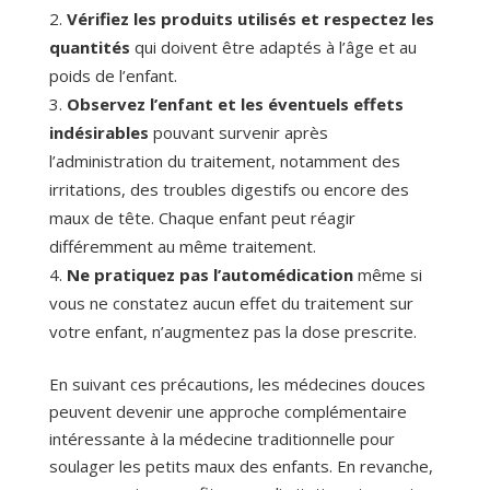
Vérifiez les produits utilisés et respectez les
quantités
qui doivent être adaptés à l’âge et au
poids de l’enfant.
Observez l’enfant et les éventuels effets
indésirables
pouvant survenir après
l’administration du traitement, notamment des
irritations, des troubles digestifs ou encore des
maux de tête. Chaque enfant peut réagir
différemment au même traitement.
Ne pratiquez pas l’automédication
même si
vous ne constatez aucun effet du traitement sur
votre enfant, n’augmentez pas la dose prescrite.
En suivant ces précautions, les médecines douces
peuvent devenir une approche complémentaire
intéressante à la médecine traditionnelle pour
soulager les petits maux des enfants. En revanche,