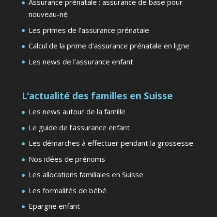
Assurance prénatale : assurance de base pour
nouveau-né
Les primes de l’assurance prénatale
Calcul de la prime d’assurance prénatale en ligne
Les news de l’assurance enfant
L’actualité des familles en Suisse
Les news autour de la famille
Le guide de l’assurance enfant
Les démarches à effectuer pendant la grossesse
Nos idées de prénoms
Les allocations familiales en Suisse
Les formalités de bébé
Epargne enfant