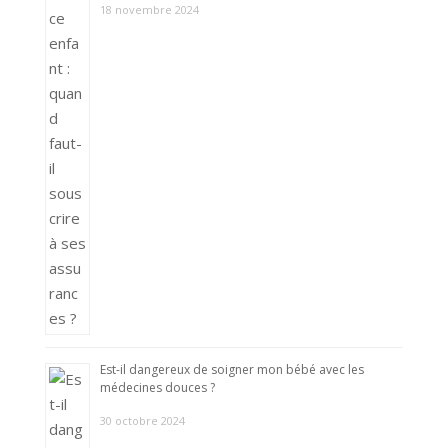
18 novembre 2024
Est-il dangereux de soigner mon bébé avec les
médecines douces ?
30 octobre 2024