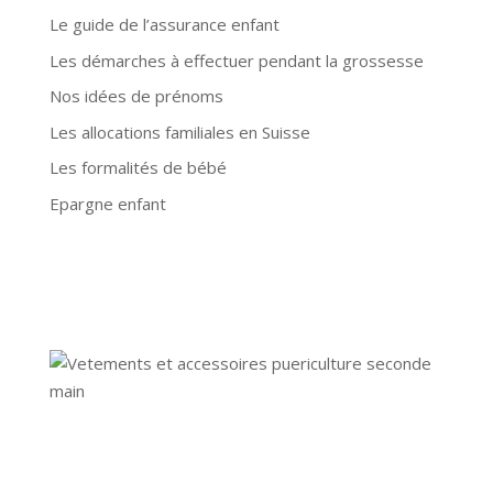
Le guide de l’assurance enfant
Les démarches à effectuer pendant la grossesse
Nos idées de prénoms
Les allocations familiales en Suisse
Les formalités de bébé
Epargne enfant