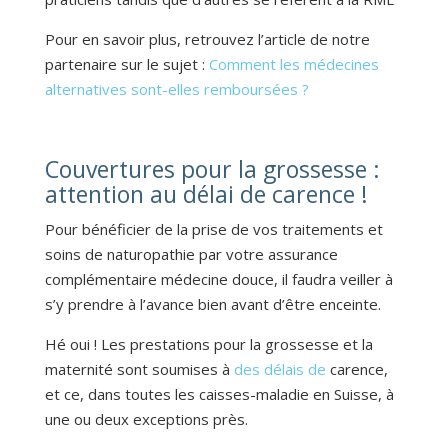
Pour en savoir plus, retrouvez l’article de notre
partenaire sur le sujet :
Comment les médecines
alternatives sont-elles remboursées ?
Couvertures pour la grossesse :
attention au délai de carence !
Pour bénéficier de la prise de vos traitements et
soins de naturopathie par votre assurance
complémentaire médecine douce, il faudra veiller à
s’y prendre à l’avance bien avant d’être enceinte.
Hé oui ! Les prestations pour la grossesse et la
maternité sont soumises à
des délais de
carence,
et ce, dans toutes les caisses-maladie en Suisse, à
une ou deux exceptions près.