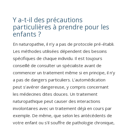
Y a-t-il des précautions
particulières à prendre pour les
enfants ?
En naturopathie, il n’y a pas de protocole pré-établi.
Les méthodes utilisées dépendent des besoins
spécifiques de chaque individu. Il est toujours
conseillé de consulter un spécialiste avant de
commencer un traitement même si en principe, il n’y
a pas de dangers particuliers. L’automédication
peut s’avérer dangereuse, y compris concernant
les médecines dites douces. Un traitement
naturopathique peut causer des interactions
involontaires avec un traitement déjà en cours par
exemple. De même, que selon les antécédents de
votre enfant ou s’il souffre de pathologie chronique,