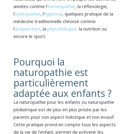
années comme l’
homéopathie
, la réflexologie,
l’
ostéopathie
, l’
hypnose
, quelques pratique de la
médecine traditionnelle chinoise comme
l’
acupuncture
, la
phytothérapie,
la nutrition ou
encore le sport.
Pourquoi la
naturopathie est
particulièrement
adaptée aux enfants ?
La naturopathie pour les enfants ou naturopathie
pédiatrique est de plus en plus prisée par les
parents pour son aspect holistique et non invasif.
Cette pratique prend en compte tous les aspects
de la vie de l’enfant, permet de prévenir les