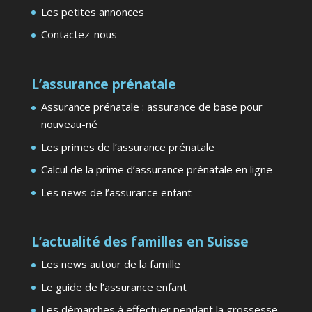
Les petites annonces
Contactez-nous
L’assurance prénatale
Assurance prénatale : assurance de base pour
nouveau-né
Les primes de l’assurance prénatale
Calcul de la prime d’assurance prénatale en ligne
Les news de l’assurance enfant
L’actualité des familles en Suisse
Les news autour de la famille
Le guide de l’assurance enfant
Les démarches à effectuer pendant la grossesse