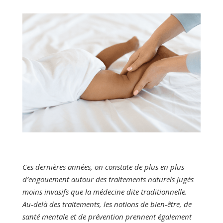
Ces dernières années, on constate de plus en plus
d’engouement autour des traitements naturels jugés
moins invasifs que la médecine dite traditionnelle.
Au-delà des traitements, les notions de bien-être, de
santé mentale et de prévention prennent également