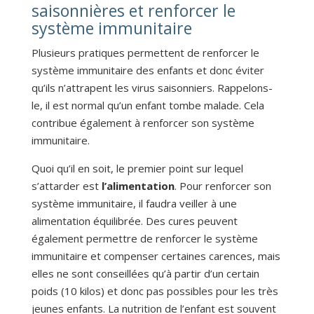
saisonnières et renforcer le
système immunitaire
Plusieurs pratiques permettent de renforcer le
système immunitaire des enfants et donc éviter
qu’ils n’attrapent les virus saisonniers. Rappelons-
le, il est normal qu’un enfant tombe malade. Cela
contribue également à renforcer son système
immunitaire.
Quoi qu’il en soit, le premier point sur lequel
s’attarder est
l’alimentation
. Pour renforcer son
système immunitaire, il faudra veiller à une
alimentation équilibrée. Des cures peuvent
également permettre de renforcer le système
immunitaire et compenser certaines carences, mais
elles ne sont conseillées qu’à partir d’un certain
poids (10 kilos) et donc pas possibles pour les très
jeunes enfants. La nutrition de l’enfant est souvent