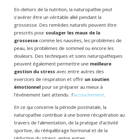
En-dehors de la nutrition, la naturopathie peut
s’avérer être un véritable allié pendant la
grossesse. Des remèdes naturels peuvent être
prescrits pour
soulager les maux de la
grossesse
comme les nausées, les problèmes de
peau, les problèmes de sommeil ou encore les
douleurs. Des techniques et soins naturopathiques
peuvent également permettre une
meilleure
gestion du stress
avec entre autres des
exercices de respiration et offrir
un soutien
émotionnel
pour se préparer au mieux à
l’événement tant attendu : l’
accouchement
.
En ce qui concerne la période postnatale, la
naturopathie contribue à une bonne récupération au
travers de l’alimentation, de la pratique d’activité
sportive, du rééquilibrage hormonal et de la
réduction du stress, entre autres.