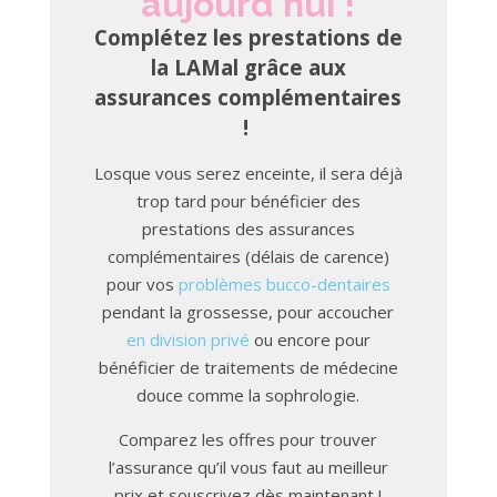
aujourd'hui !
Complétez les prestations de
la LAMal grâce aux
assurances complémentaires
!
Losque vous serez enceinte, il sera déjà
trop tard pour bénéficier des
prestations des assurances
complémentaires (délais de carence)
pour vos
problèmes bucco-dentaires
pendant la grossesse, pour accoucher
en division privé
ou encore pour
bénéficier de traitements de médecine
douce comme la sophrologie.
Comparez les offres pour trouver
l’assurance qu’il vous faut au meilleur
prix et souscrivez dès maintenant !