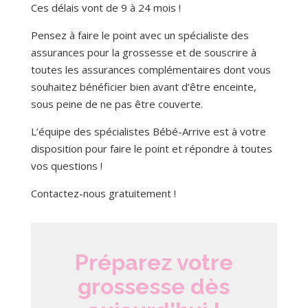
Ces délais vont de 9 à 24 mois !
Pensez à faire le point avec un spécialiste des
assurances pour la grossesse et de souscrire à
toutes les assurances complémentaires dont vous
souhaitez bénéficier bien avant d’être enceinte,
sous peine de ne pas être couverte.
L’équipe des spécialistes Bébé-Arrive est à votre
disposition pour faire le point et répondre à toutes
vos questions !
Contactez-nous gratuitement !
Préparez votre
grossesse dès