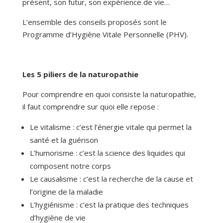
présent, son futur, son expérience de vie…
L’ensemble des conseils proposés sont le
Programme d’Hygiène Vitale Personnelle (PHV).
Les 5 piliers de la naturopathie
Pour comprendre en quoi consiste la naturopathie,
il faut comprendre sur quoi elle repose :
Le vitalisme : c’est l’énergie vitale qui permet la
santé et la guérison
L’humorisme : c’est la science des liquides qui
composent notre corps
Le causalisme : c’est la recherche de la cause et
l’origine de la maladie
L’hygiénisme : c’est la pratique des techniques
d’hygiène de vie