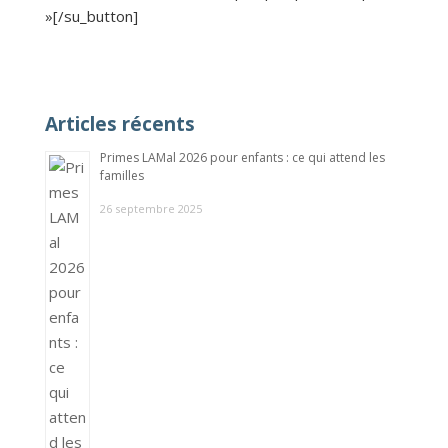
»[/su_button]
Articles récents
Primes LAMal 2026 pour enfants : ce qui attend les
familles
26 septembre 2025