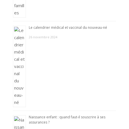
Le calendrier médical et vaccinal du nouveau-né
26 novembre 2024
Naissance enfant : quand faut-il souscrire à ses
assurances ?