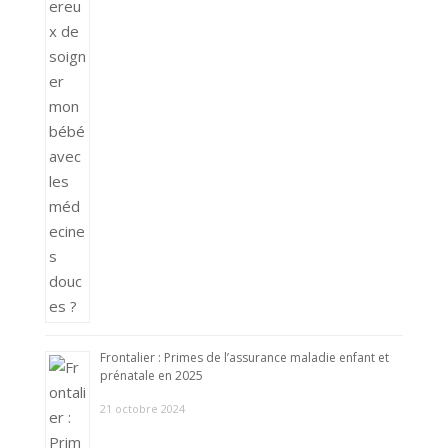
Frontalier : Primes de l’assurance maladie enfant et
prénatale en 2025
21 octobre 2024