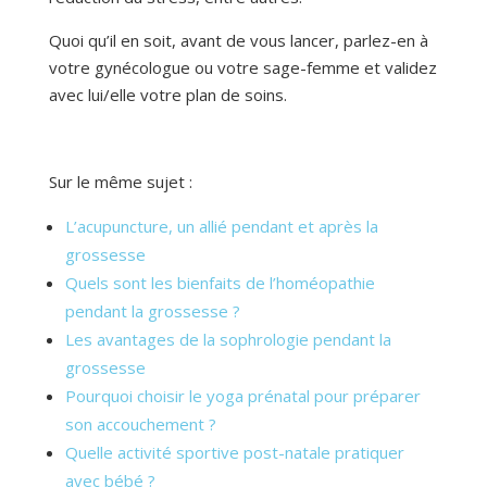
Quoi qu’il en soit, avant de vous lancer, parlez-en à
votre gynécologue ou votre sage-femme et validez
avec lui/elle votre plan de soins.
Sur le même sujet :
L’acupuncture, un allié pendant et après la
grossesse
Quels sont les bienfaits de l’homéopathie
pendant la grossesse ?
Les avantages de la sophrologie pendant la
grossesse
Pourquoi choisir le yoga prénatal pour préparer
son accouchement ?
Quelle activité sportive post-natale pratiquer
avec bébé ?