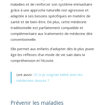
maladies et de renforcer son système immunitaire
grâce à une approche naturelle non agressive et
adaptée à ses besoins spécifiques en matière de
santé et de bien-être. De plus
,
cette médecine
traditionnelle est parfaitement compatible et
complémentaire aux traitements de médecine dite
conventionnelle.
Elle permet aux enfants d’adopter dès le plus jeune
âge les réflexes d’un mode de vie sain dans la
compréhension et l’écoute.
Lire aussi :
Et si je soignais bébé avec les
médecines douces ?
Prévenir les maladies