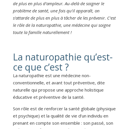
de plus en plus d’ampleur. Au-delà de soigner le
problème de santé, une fois qu’il apparaît, on
s’attarde de plus en plus à tâcher de les prévenir. C’est
le rôle de la naturopathie, une médecine qui soigne
toute la famille naturellement !
La naturopathie qu’est-
ce que c’est ?
La naturopathie est une médecine non-
conventionnelle, et avant tout préventive, dite
naturelle qui propose une approche holistique
éducative et préventive de la santé.
Son rôle est de renforcer la santé globale (physique
et psychique) et la qualité de vie d’un individu en
prenant en compte son ensemble : son passé, son