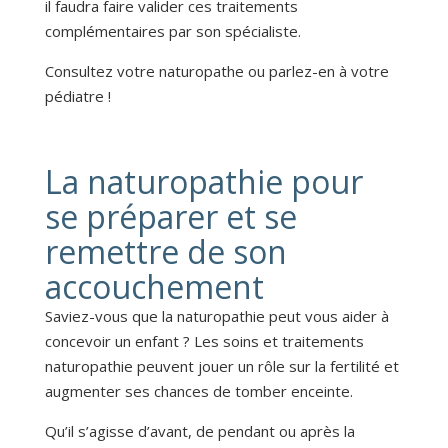
il faudra faire valider ces traitements
complémentaires par son spécialiste.
Consultez votre naturopathe ou parlez-en à votre
pédiatre !
La naturopathie pour
se préparer et se
remettre de son
accouchement
Saviez-vous que la naturopathie peut vous aider à
concevoir un enfant ? Les soins et traitements
naturopathie peuvent jouer un rôle sur la fertilité et
augmenter ses chances de tomber enceinte.
Qu’il s’agisse d’avant, de pendant ou après la