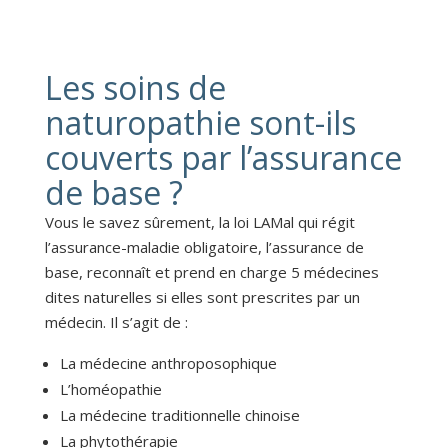
Les soins de
naturopathie sont-ils
couverts par l’assurance
de base ?
Vous le savez sûrement, la loi LAMal qui régit
l’assurance-maladie obligatoire, l’assurance de
base, reconnaît et prend en charge 5 médecines
dites naturelles si elles sont prescrites par un
médecin. Il s’agit de :
La médecine anthroposophique
L’homéopathie
La médecine traditionnelle chinoise
La phytothérapie