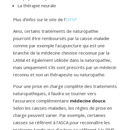
La thérapie neurale
Plus d’infos sur le site de l’
OFSP
Ainsi, certains traitements de naturopathie
pourront être remboursés par la caisse-maladie
comme par exemple l’acupuncture qui est une
branche de la médecine chinoise reconnue par la
LAMal et également utilisée dans la naturopathie,
mais uniquement s’ils sont prescrits par un médecin
reconnu et non un thérapeute ou naturopathe.
Pour une prise en charge complète des traitements
naturopathiques, il faudra se tourner vers
l’assurance complémentaire
médecine douce
.
Selon les caisses-maladies, les règles de prise en
charge peuvent varier. Par exemple, certaines
caisses se réfèrent à l’ASCA pour reconnaître les
praticiens tandis que d’autres se réfèrent à la RME