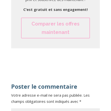
C’est gratuit et sans engagement!
Comparer les offres
maintenant
Poster le commentaire
Votre adresse e-mail ne sera pas publiée.
Les
champs obligatoires sont indiqués avec
*