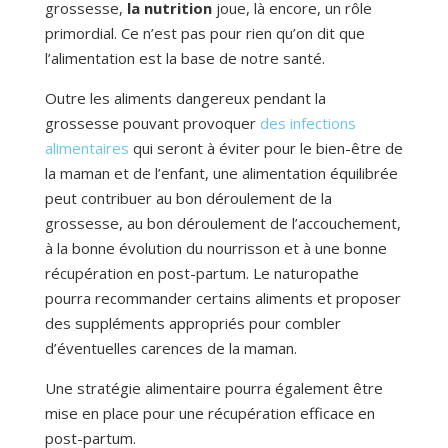
grossesse,
la nutrition
joue, là encore, un rôle
primordial. Ce n’est pas pour rien qu’on dit que
l’alimentation est la base de notre santé.
Outre les aliments dangereux pendant la
grossesse pouvant provoquer
des infections
alimentaires
qui seront à éviter pour le bien-être de
la maman et de l’enfant, une alimentation équilibrée
peut contribuer au bon déroulement de la
grossesse, au bon déroulement de l’accouchement,
à la bonne évolution du nourrisson et à une bonne
récupération en post-partum. Le naturopathe
pourra recommander certains aliments et proposer
des suppléments appropriés pour combler
d’éventuelles carences de la maman.
Une stratégie alimentaire pourra également être
mise en place pour une récupération efficace en
post-partum.