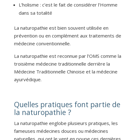
L’holisme : c’est le fait de considérer l’Homme
dans sa totalité
La naturopathie est bien souvent utilisée en
prévention ou en complément aux traitements de
médecine conventionnelle.
La naturopathie est reconnue par l’OMS comme la
troisième médecine traditionnelle derrière la
Médecine Traditionnelle Chinoise et la médecine
ayurvédique.
Quelles pratiques font partie de
la naturopathie ?
La naturopathie englobe plusieurs pratiques, les
fameuses médecines douces ou médecines
naturelles, qui ont le vent en poupe ces dernières