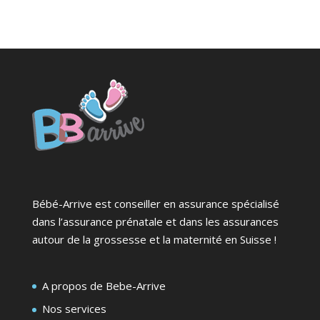
Bébé-Arrive est conseiller en assurance spécialisé
dans l’assurance prénatale et dans les assurances
autour de la grossesse et la maternité en Suisse !
A propos de Bebe-Arrive
Nos services