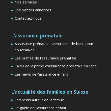
Nos services
Les petites annonces
Contactez-nous
L’assurance prénatale
Assurance prénatale : assurance de base pour
nouveau-né
Les primes de l’assurance prénatale
Calcul de la prime d’assurance prénatale en ligne
Les news de l’assurance enfant
L’actualité des familles en Suisse
Les news autour de la famille
Le guide de l’assurance enfant