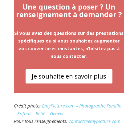
Une question à poser ? Un
renseignement à demander ?
Si vous avez des questions sur des prestations
spécifiques ou si vous souhaitez augmenter
vos couvertures existantes, n’hésitez pas à
nous contacter.
Je souhaite en savoir plus
Crédit photo:
EmyPicture.com – Photographe Famille
– Enfant – Bébé – Genève
Pour tous renseignements:
contact@emypicture.com