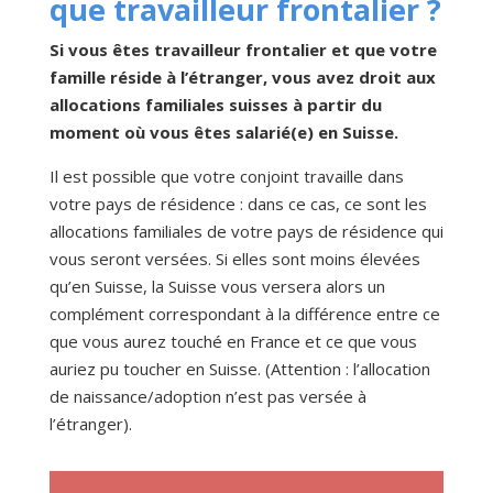
que travailleur frontalier ?
Si vous êtes travailleur frontalier et que votre
famille réside à l’étranger, vous avez droit aux
allocations familiales suisses à partir du
moment où vous êtes salarié(e) en Suisse.
Il est possible que votre conjoint travaille dans
votre pays de résidence : dans ce cas, ce sont les
allocations familiales de votre pays de résidence qui
vous seront versées. Si elles sont moins élevées
qu’en Suisse, la Suisse vous versera alors un
complément correspondant à la différence entre ce
que vous aurez touché en France et ce que vous
auriez pu toucher en Suisse. (Attention : l’allocation
de naissance/adoption n’est pas versée à
l’étranger).