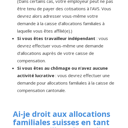
(Dans certains cas, votre employeur peut ne pas
être tenu de payer des cotisations à l’AVS. Vous
devrez alors adresser vous-même votre
demande à la caisse d’allocations familiales à
laquelle vous êtes affilié(e).)
Si vous êtes travailleur indépendant
: vous
devrez effectuer vous-même une demande
d’allocations auprès de votre caisse de
compensation.
Si vous êtes au chômage ou n’avez aucune
activité lucrative
: vous devrez effectuer une
demande pour allocations familiales à la caisse de
compensation cantonale.
Ai-je droit aux allocations
familiales suisses en tant