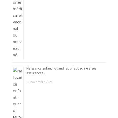
Naissance enfant : quand faut-il souscrire à ses
assurances ?
18 novembre 2024