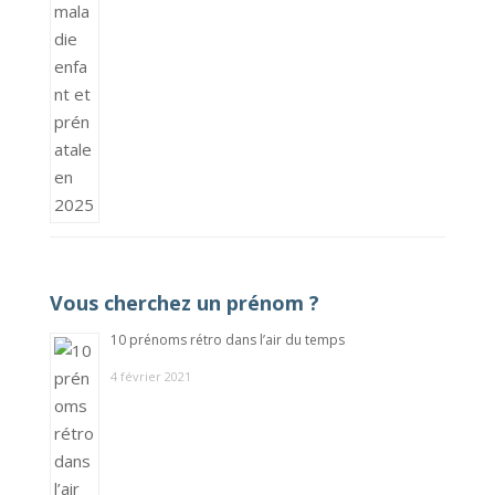
Vous cherchez un prénom ?
10 prénoms rétro dans l’air du temps
4 février 2021