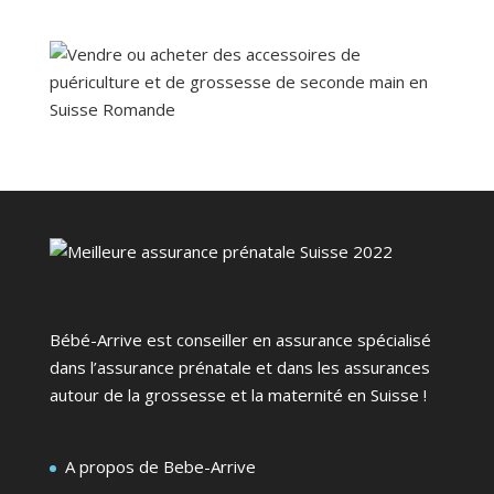
Bébé-Arrive est conseiller en assurance spécialisé
dans l’assurance prénatale et dans les assurances
autour de la grossesse et la maternité en Suisse !
A propos de Bebe-Arrive