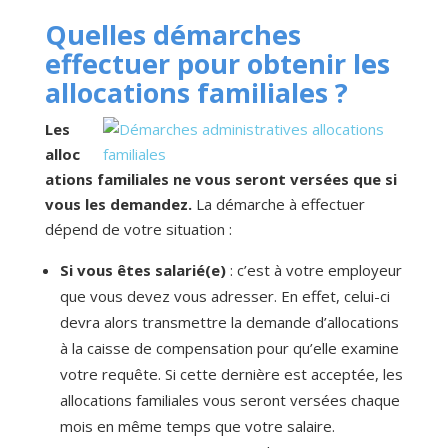
Quelles démarches
effectuer pour obtenir les
allocations familiales ?
Les
alloc
ations familiales ne vous seront versées que si
vous les demandez.
La démarche à effectuer
dépend de votre situation :
Si vous êtes salarié(e)
: c’est à votre employeur
que vous devez vous adresser. En effet, celui-ci
devra alors transmettre la demande d’allocations
à la caisse de compensation pour qu’elle examine
votre requête. Si cette dernière est acceptée, les
allocations familiales vous seront versées chaque
mois en même temps que votre salaire.