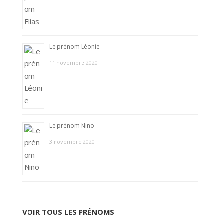
Le prénom Léonie
11 novembre 2020
Le prénom Nino
3 novembre 2020
VOIR TOUS LES PRÉNOMS