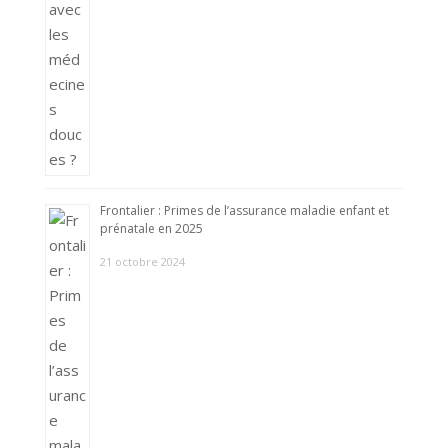
Frontalier : Primes de l’assurance maladie enfant et
prénatale en 2025
21 octobre 2024