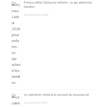
Primes LAMal 2026 pour enfants : ce qui attend les
familles
26 septembre 2025
Le calendrier médical et vaccinal du nouveau-né
26 novembre 2024