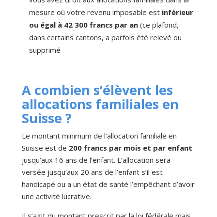
mesure où votre revenu imposable est
inférieur
ou égal à 42 300 francs par an
(ce plafond,
dans certains cantons, a parfois été relevé ou
supprimé
A combien s’élèvent les
allocations familiales en
Suisse ?
Le montant minimum de l’allocation familiale en
Suisse est de
200 francs par mois et par enfant
jusqu’aux 16 ans de l’enfant. L’allocation sera
versée jusqu’aux 20 ans de l’enfant s’il est
handicapé ou a un état de santé l’empêchant d’avoir
une activité lucrative.
Il s’agit du montant prescrit par la loi fédérale mais