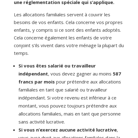
une réglementation spéciale qui s’applique.
Les allocations familiales servent à couvrir les
besoins de vos enfants. Cela concerne vos propres
enfants, y compris si ce sont des enfants adoptés.
Cela concerne également les enfants de votre
conjoint s’ils vivent dans votre ménage la plupart du
temps.
Si vous êtes salarié ou travailleur
indépendant
, vous devez gagner au moins
587
francs par mois
pour prétendre aux allocations
familiales en tant que salarié ou travailleur
indépendant. Si votre revenu est inférieur à ce
montant, vous pouvez toujours prétendre aux
allocations familiales, mais en tant que personne
sans activité lucrative.
Si vous n’exercez aucune activité lucrative
,
vous avez droit aux allocations familiales dans la