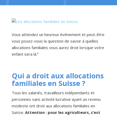
Vous attendez un heureux événement et peut-être
vous posez-vous la question de savoir à quelles
allocations familiales vous aurez droit lorsque votre
enfant sera là.º
Qui a droit aux allocations
familiales en Suisse ?
Tous les salariés, travailleurs indépendants et
personnes sans activité lucrative ayant un revenu
modeste ont droit aux allocations familiales en
Suisse.
Attention : pour les agriculteurs, c’est