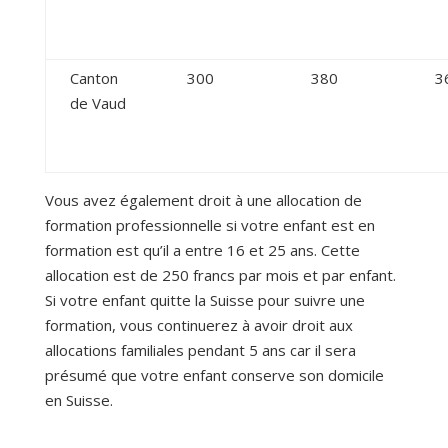
Canton
300
380
3
de Vaud
Vous avez également droit à une allocation de
formation professionnelle si votre enfant est en
formation est qu’il a entre 16 et 25 ans. Cette
allocation est de 250 francs par mois et par enfant.
Si votre enfant quitte la Suisse pour suivre une
formation, vous continuerez à avoir droit aux
allocations familiales pendant 5 ans car il sera
présumé que votre enfant conserve son domicile
en Suisse.