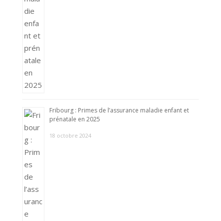
Fribourg : Primes de l’assurance maladie enfant et
prénatale en 2025
18 octobre 2024