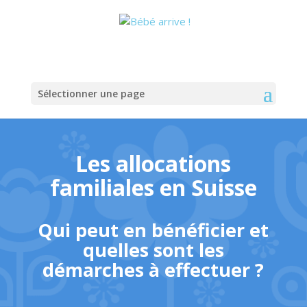
Sélectionner une page
Les allocations
familiales en Suisse
Qui peut en bénéficier et
quelles sont les
démarches à effectuer ?