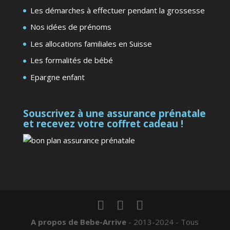
Les démarches à effectuer pendant la grossesse
Nos idées de prénoms
Les allocations familiales en Suisse
Les formalités de bébé
Epargne enfant
Souscrivez à une assurance prénatale
et recevez votre coffret cadeau !
A propos de Bebe-Arrive
- 2013-2024 - Tous