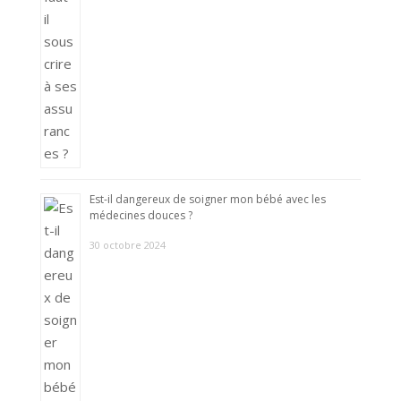
Est-il dangereux de soigner mon bébé avec les
médecines douces ?
30 octobre 2024