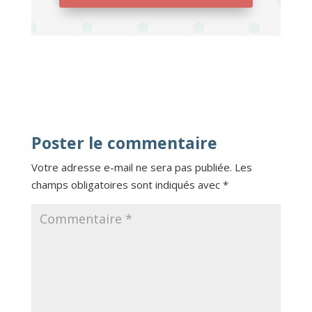
Poster le commentaire
Votre adresse e-mail ne sera pas publiée.
Les
champs obligatoires sont indiqués avec
*