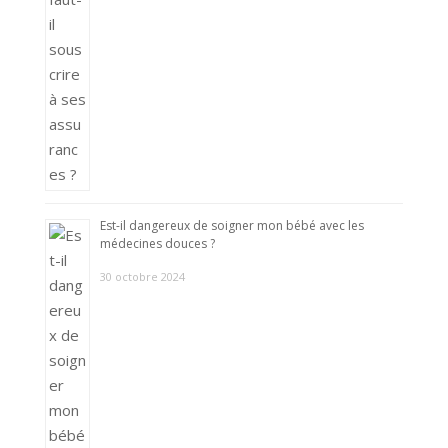
Est-il dangereux de soigner mon bébé avec les
médecines douces ?
30 octobre 2024