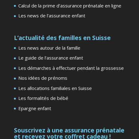
Calcul de la prime d’assurance prénatale en ligne
Les news de l’assurance enfant
L’actualité des familles en Suisse
Les news autour de la famille
Le guide de l’assurance enfant
Les démarches à effectuer pendant la grossesse
Nos idées de prénoms
Les allocations familiales en Suisse
Les formalités de bébé
Epargne enfant
Souscrivez à une assurance prénatale
et recevez votre coffret cadeau !