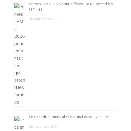
Primes LAMal 2026 pour enfants : ce qui attend les
familles
26 septembre 2025
Le calendrier médical et vaccinal du nouveau-né
26 novembre 2024