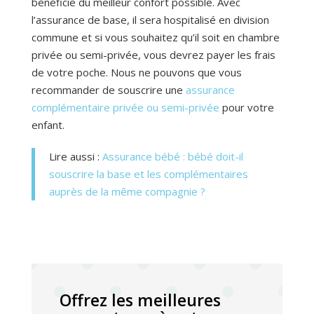
bénéficie du meilleur confort possible. Avec
l’assurance de base, il sera hospitalisé en division
commune et si vous souhaitez qu’il soit en chambre
privée ou semi-privée, vous devrez payer les frais
de votre poche. Nous ne pouvons que vous
recommander de souscrire une
assurance
complémentaire privée ou semi-privée
pour votre
enfant.
Lire aussi :
Assurance bébé : bébé doit-il
souscrire la base et les complémentaires
auprès de la même compagnie ?
Offrez les meilleures