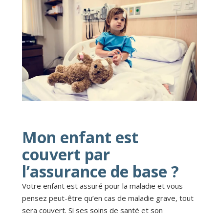
Mon enfant est
couvert par
l’assurance de base ?
Votre enfant est assuré pour la maladie et vous
pensez peut-être qu’en cas de maladie grave, tout
sera couvert. Si ses soins de santé et son