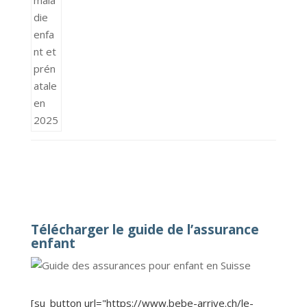
Télécharger le guide de l’assurance
enfant
[su_button url="https://www.bebe-arrive.ch/le-