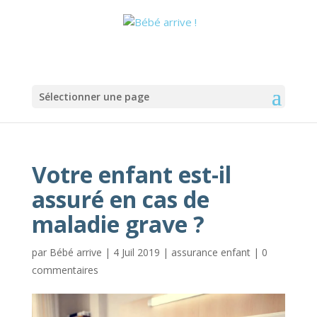
Sélectionner une page
Votre enfant est-il
assuré en cas de
maladie grave ?
par
Bébé arrive
|
4 Juil 2019
|
assurance enfant
|
0
commentaires