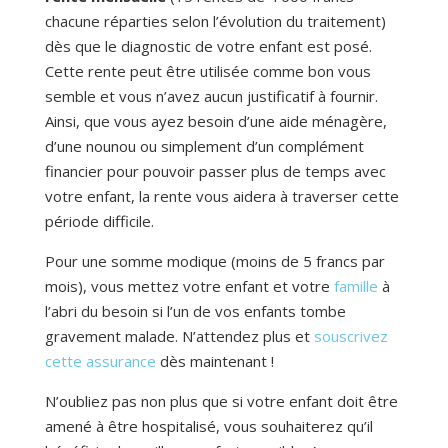
chacune réparties selon l’évolution du traitement)
dès que le diagnostic de votre enfant est posé.
Cette rente peut être utilisée comme bon vous
semble et vous n’avez aucun justificatif à fournir.
Ainsi, que vous ayez besoin d’une aide ménagère,
d’une nounou ou simplement d’un complément
financier pour pouvoir passer plus de temps avec
votre enfant, la rente vous aidera à traverser cette
période difficile.
Pour une somme modique (moins de 5 francs par
mois), vous mettez votre enfant et votre
famille
à
l’abri du besoin si l’un de vos enfants tombe
gravement malade. N’attendez plus et
souscrivez
cette assurance
dès maintenant !
N’oubliez pas non plus que si votre enfant doit être
amené à être hospitalisé, vous souhaiterez qu’il