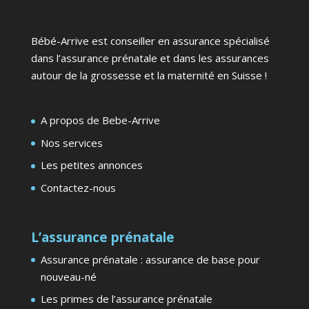
Bébé-Arrive est conseiller en assurance spécialisé
dans l’assurance prénatale et dans les assurances
autour de la grossesse et la maternité en Suisse !
A propos de Bebe-Arrive
Nos services
Les petites annonces
Contactez-nous
L’assurance prénatale
Assurance prénatale : assurance de base pour
nouveau-né
Les primes de l’assurance prénatale