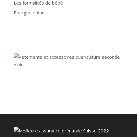
Les formalités de bébé
Epargne enfant