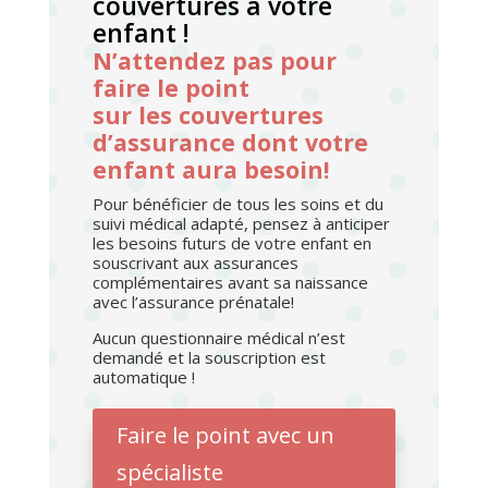
couvertures à votre
enfant !
N’attendez pas pour
faire le point
sur les couvertures
d’assurance dont votre
enfant aura besoin!
Pour bénéficier de tous les soins et du
suivi médical adapté, pensez à anticiper
les besoins futurs de votre enfant en
souscrivant aux assurances
complémentaires avant sa naissance
avec l’assurance prénatale!
Aucun questionnaire médical n’est
demandé et la souscription est
automatique !
Faire le point avec un
spécialiste