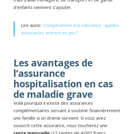
d’enfants viennent s’ajouter.
Lire aussi :
Complications à la naissance : quelles
assurances entrent en jeu ?
Les avantages de
l’assurance
hospitalisation en cas
de maladie grave
Voilà pourquoi il existe des assurances
complémentaires servant à soutenir financièrement
une famille si un drame survient. Si vous avez
souscrit cette assurance, vous toucherez une
rente mensuelle
(15 rentes de 4’000 francs