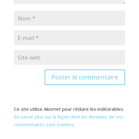
Ce site utilise Akismet pour réduire les indésirables.
En savoir plus sur la façon dont les données de vos
commentaires sont traitées
.