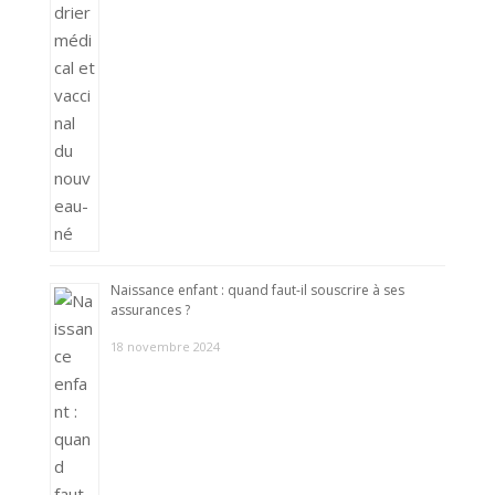
Naissance enfant : quand faut-il souscrire à ses
assurances ?
18 novembre 2024