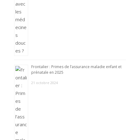
Frontalier : Primes de l’assurance maladie enfant et
prénatale en 2025
21 octobre 2024