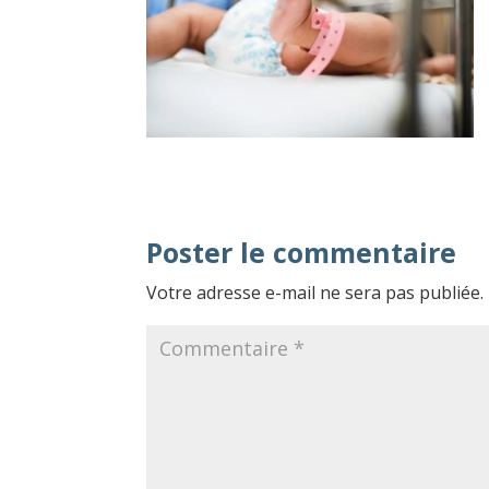
Poster le commentaire
Votre adresse e-mail ne sera pas publiée.