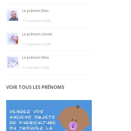
Le prénom Elias
17 novembre 2020
Le prénom Léonie
11 novembre 2020
Le prénom Nino
3 novembre 2020
VOIR TOUS LES PRÉNOMS