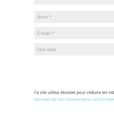
Ce site utilise Akismet pour réduire les in
données de vos commentaires sont traité