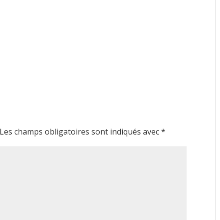
Les champs obligatoires sont indiqués avec
*