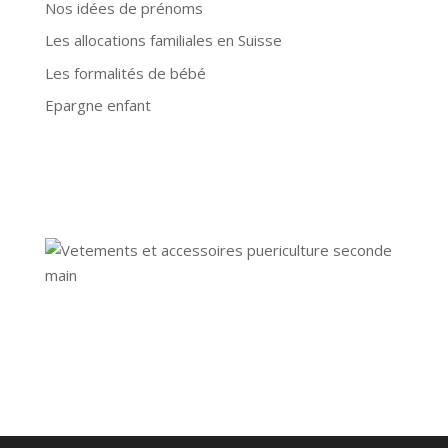
Nos idées de prénoms
Les allocations familiales en Suisse
Les formalités de bébé
Epargne enfant