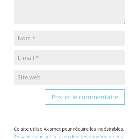
Ce site utilise Akismet pour réduire les indésirables.
En savoir plus sur la façon dont les données de vos