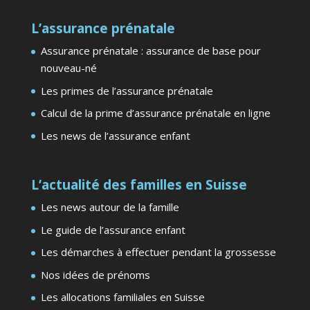
L’assurance prénatale
Assurance prénatale : assurance de base pour
nouveau-né
Les primes de l’assurance prénatale
Calcul de la prime d’assurance prénatale en ligne
Les news de l’assurance enfant
L’actualité des familles en Suisse
Les news autour de la famille
Le guide de l’assurance enfant
Les démarches à effectuer pendant la grossesse
Nos idées de prénoms
Les allocations familiales en Suisse