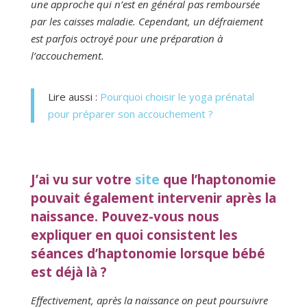
une approche qui n’est en général pas remboursée
par les caisses maladie. Cependant, un défraiement
est parfois octroyé pour une préparation à
l’accouchement.
Lire aussi :
Pourquoi choisir le yoga prénatal
pour préparer son accouchement ?
J’ai vu sur votre
site
que l’haptonomie
pouvait également intervenir après la
naissance. Pouvez-vous nous
expliquer en quoi consistent les
séances d’haptonomie lorsque bébé
est déjà là ?
Effectivement, après la naissance on peut poursuivre