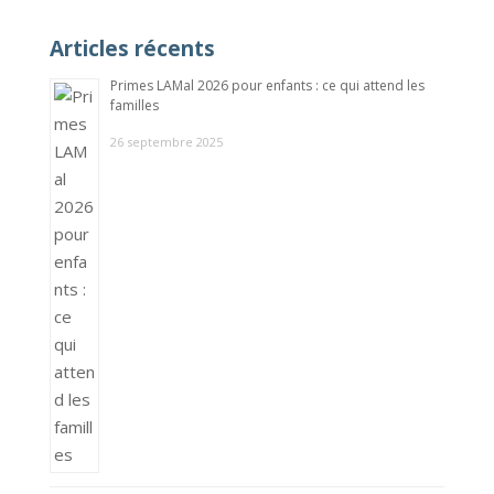
Articles récents
Primes LAMal 2026 pour enfants : ce qui attend les
familles
26 septembre 2025