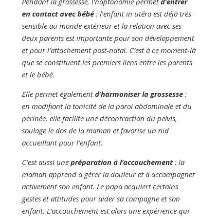
Pendant la grossesse, l’haptonomie permet
d’entrer
en contact avec bébé
: l’enfant in utéro est déjà très
sensible au monde extérieur et la relation avec ses
deux parents est importante pour son développement
et pour l’attachement post-natal. C’est à ce moment-là
que se constituent les premiers liens entre les parents
et le bébé.
Elle permet également
d’harmoniser la grossesse
:
en modifiant la tonicité de la paroi abdominale et du
périnée, elle facilite une décontraction du pelvis,
soulage le dos de la maman et favorise un nid
accueillant pour l’enfant.
C’est aussi une
préparation à l’accouchement
: la
maman apprend à gérer la douleur et à accompagner
activement son enfant. Le papa acquiert certains
gestes et attitudes pour aider sa compagne et son
enfant. L’accouchement est alors une expérience qui