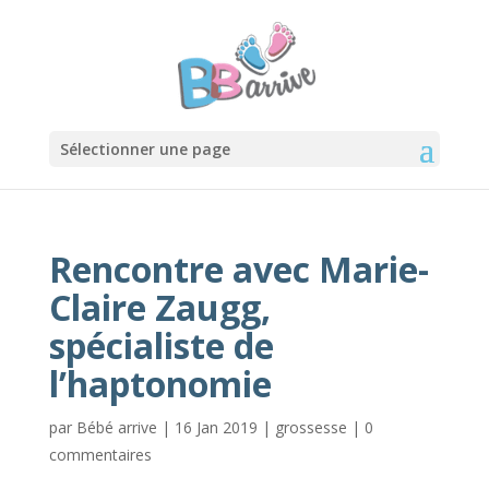
Sélectionner une page
Rencontre avec Marie-
Claire Zaugg,
spécialiste de
l’haptonomie
par
Bébé arrive
|
16 Jan 2019
|
grossesse
|
0
commentaires