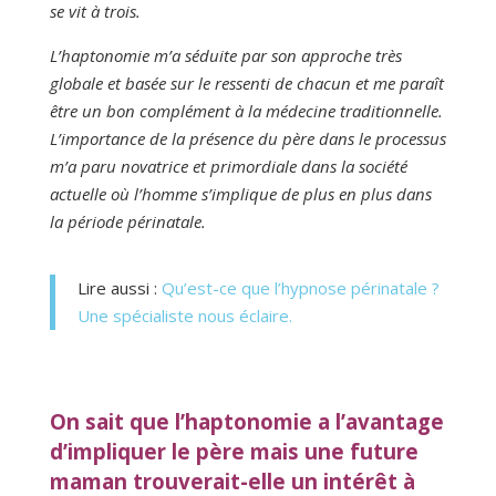
se vit à trois.
L’haptonomie m’a séduite par son approche très
globale et basée sur le ressenti de chacun et me paraît
être un bon complément à la médecine traditionnelle.
L’importance de la présence du père dans le processus
m’a paru novatrice et primordiale dans la société
actuelle où l’homme s’implique de plus en plus dans
la période périnatale.
Lire aussi :
Qu’est-ce que l’hypnose périnatale ?
Une spécialiste nous éclaire.
On sait que l’haptonomie a l’avantage
d’impliquer le père mais une future
maman trouverait-elle un intérêt à