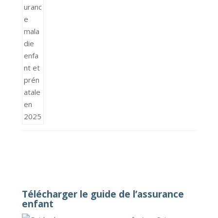
Télécharger le guide de l’assurance
enfant