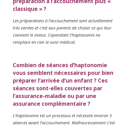
préparation à l’accouchement plus «
classique » ?
Les préparations à l’accouchement sont actuellement
très variées et c’est aux parents de choisir ce qui leur
convient le mieux. Cependant l’haptonomie ne
remplace en rien le suivi médical.
Combien de séances d’haptonomie
vous semblent nécessaires pour bien
préparer l’arrivée d’un enfant ? Ces
séances sont-elles couvertes par
l’assurance-maladie ou par une
assurance complémentaire ?
L’haptonomie est un processus et nécessite environ 5
séances avant l’accouchement. Malheureusement c’est