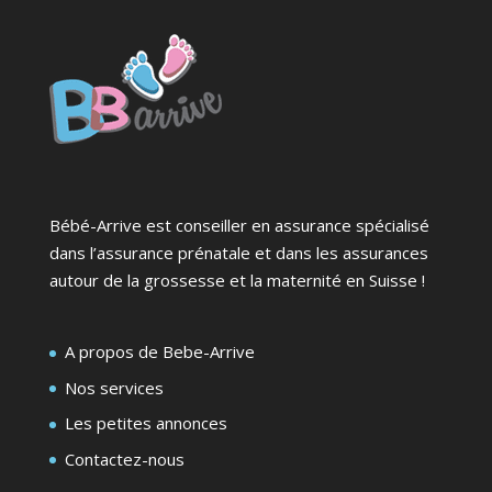
Bébé-Arrive est conseiller en assurance spécialisé
dans l’assurance prénatale et dans les assurances
autour de la grossesse et la maternité en Suisse !
A propos de Bebe-Arrive
Nos services
Les petites annonces
Contactez-nous