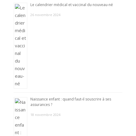
Le calendrier médical et vaccinal du nouveau-né
26 novembre 2024
Naissance enfant : quand faut-il souscrire à ses
assurances ?
18 novembre 2024