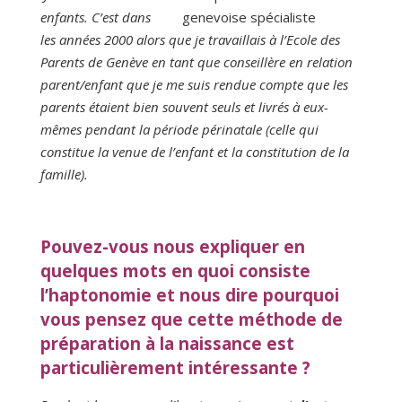
enfants. C’est dans
les années 2000 alors que je travaillais à l’Ecole des
Parents de Genève en tant que conseillère en relation
parent/enfant que je me suis rendue compte que les
parents étaient bien souvent seuls et livrés à eux-
mêmes pendant la période périnatale (celle qui
constitue la venue de l’enfant et la constitution de la
famille).
Pouvez-vous nous expliquer en
quelques mots en quoi consiste
l’haptonomie et nous dire pourquoi
vous pensez que cette méthode de
préparation à la naissance est
particulièrement intéressante ?