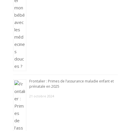
Frontalier : Primes de l’assurance maladie enfant et
prénatale en 2025
21 octobre 2024