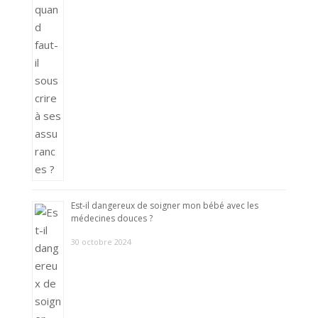
Est-il dangereux de soigner mon bébé avec les
médecines douces ?
30 octobre 2024