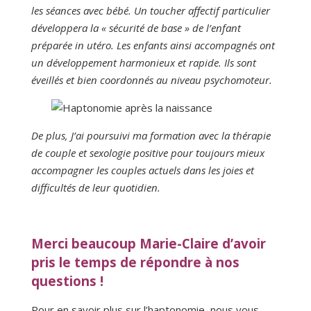
les séances avec bébé. Un toucher affectif particulier
développera la « sécurité de base » de l’enfant
préparée in utéro. Les enfants ainsi accompagnés ont
un développement harmonieux et rapide. Ils sont
éveillés et bien coordonnés au niveau psychomoteur.
De plus, J’ai poursuivi ma formation avec la thérapie
de couple et sexologie positive pour toujours mieux
accompagner les couples actuels dans les joies et
difficultés de leur quotidien.
Merci beaucoup Marie-Claire d’avoir
pris le temps de répondre à nos
questions !
Pour en savoir plus sur l’haptonomie, nous vous