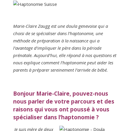
Marie-Claire Zaugg est une doula genevoise qui a
choisi de se spécialiser dans l’haptonomie, une
méthode de préparation à la naissance qui a
l’avantage d’impliquer le père dans la période
prénatale. Aujourd’hui, elle répond à nos questions et
nous explique comment l’haptonomie peut aider les
parents à préparer sereinement l’arrivée de bébé.
Bonjour Marie-Claire, pouvez-nous
nous parler de votre parcours et des
raisons qui vous ont poussé à vous
spécialiser dans l’haptonomie ?
Je suis mère de deux