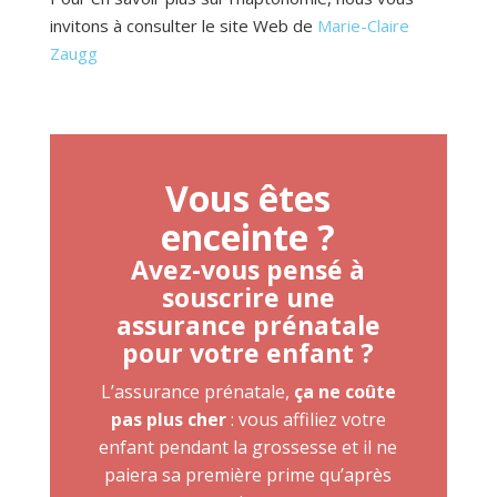
invitons à consulter le site Web de
Marie-Claire
Zaugg
Vous êtes
enceinte ?
Avez-vous pensé à
souscrire une
assurance prénatale
pour votre enfant ?
L’assurance prénatale,
ça ne coûte
pas plus cher
: vous affiliez votre
enfant pendant la grossesse et il ne
paiera sa première prime qu’après