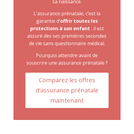
sa naissance.
L’assurance prénatale, c’est la
garantie d’
offrir toutes les
protections à son enfant
: il est
assuré dès ses premières secondes
de vie sans questionnaire médical.
Pourquoi attendre avant de
souscrire une assurance prénatale ?
Comparez les offres
d'assurance prénatale
maintenant