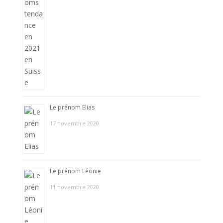
Le prénom Elias
17 novembre 2020
Le prénom Léonie
11 novembre 2020