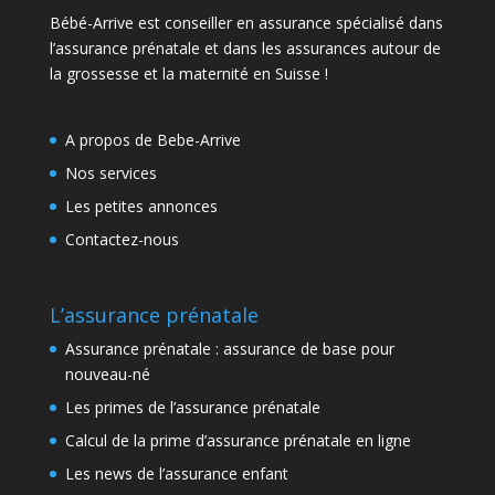
Bébé-Arrive est conseiller en assurance spécialisé dans
l’assurance prénatale et dans les assurances autour de
la grossesse et la maternité en Suisse !
A propos de Bebe-Arrive
Nos services
Les petites annonces
Contactez-nous
L’assurance prénatale
Assurance prénatale : assurance de base pour
nouveau-né
Les primes de l’assurance prénatale
Calcul de la prime d’assurance prénatale en ligne
Les news de l’assurance enfant