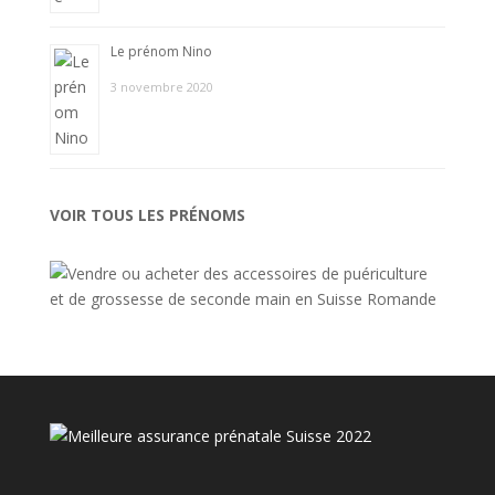
Le prénom Nino
3 novembre 2020
VOIR TOUS LES PRÉNOMS