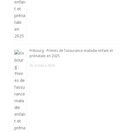
Fribourg : Primes de l’assurance maladie enfant et
prénatale en 2025
18 octobre 2024