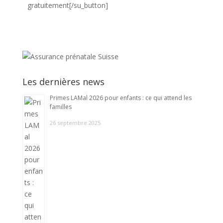
gratuitement[/su_button]
Les dernières news
Primes LAMal 2026 pour enfants : ce qui attend les
familles
26 septembre 2025