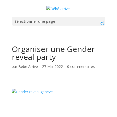
Sélectionner une page
Organiser une Gender
reveal party
par
Bébé Arrive
|
27 Mai 2022
|
0 commentaires