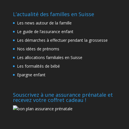
L’actualité des familles en Suisse
Les news autour de la famille
Le guide de l’assurance enfant
Les démarches à effectuer pendant la grossesse
Nos idées de prénoms
Les allocations familiales en Suisse
Les formalités de bébé
Epargne enfant
Souscrivez à une assurance prénatale et
recevez votre coffret cadeau !