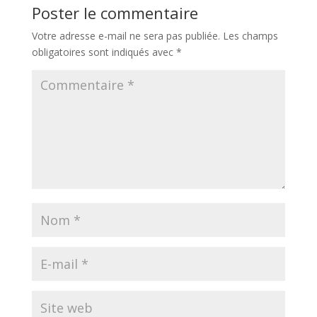
Poster le commentaire
Votre adresse e-mail ne sera pas publiée.
Les champs
obligatoires sont indiqués avec
*