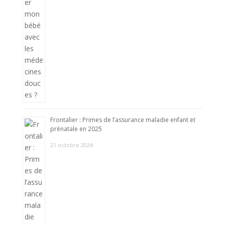
Frontalier : Primes de l’assurance maladie enfant et
prénatale en 2025
21 octobre 2024