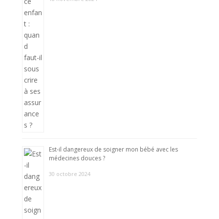
Est-il dangereux de soigner mon bébé avec les
médecines douces ?
30 octobre 2024