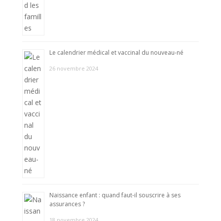
Le calendrier médical et vaccinal du nouveau-né
26 novembre 2024
Naissance enfant : quand faut-il souscrire à ses
assurances ?
18 novembre 2024